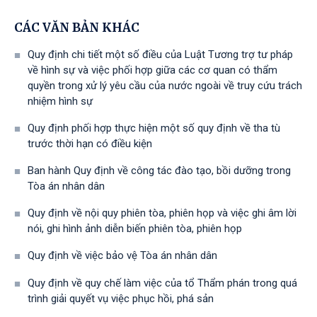
CÁC VĂN BẢN KHÁC
Quy định chi tiết một số điều của Luật Tương trợ tư pháp
về hình sự và việc phối hợp giữa các cơ quan có thẩm
quyền trong xử lý yêu cầu của nước ngoài về truy cứu trách
nhiệm hình sự
Quy định phối hợp thực hiện một số quy định về tha tù
trước thời hạn có điều kiện
Ban hành Quy định về công tác đào tạo, bồi dưỡng trong
Tòa án nhân dân
Quy định về nội quy phiên tòa, phiên họp và việc ghi âm lời
nói, ghi hình ảnh diễn biến phiên tòa, phiên họp
Quy định về việc bảo vệ Tòa án nhân dân
Quy định về quy chế làm việc của tổ Thẩm phán trong quá
trình giải quyết vụ việc phục hồi, phá sản