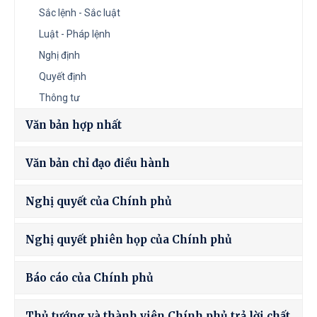
Sắc lệnh - Sắc luật
Luật - Pháp lệnh
Nghị định
Quyết định
Thông tư
Văn bản hợp nhất
Văn bản chỉ đạo điều hành
Nghị quyết của Chính phủ
Nghị quyết phiên họp của Chính phủ
Báo cáo của Chính phủ
Thủ tướng và thành viên Chính phủ trả lời chất