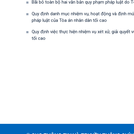
Bãi bỏ toàn bộ hai văn bản quy phạm pháp luật do
Quy định danh mục nhiệm vụ, hoạt động và định mứ
pháp luật của Tòa án nhân dân tối cao
Quy định việc thực hiện nhiệm vụ xét xử, giải quyết
tối cao