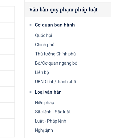
Văn bản quy phạm pháp luật
Cơ quan ban hành
Quốc hội
Chính phủ
Thủ tướng Chính phủ
Bộ/Cơ quan ngang bộ
Liên bộ
UBND tỉnh/thành phố
Loại văn bản
Hiến pháp
Sắc lệnh - Sắc luật
Luật - Pháp lệnh
Nghị định