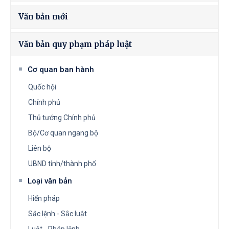
Văn bản mới
Văn bản quy phạm pháp luật
Cơ quan ban hành
Quốc hội
Chính phủ
Thủ tướng Chính phủ
Bộ/Cơ quan ngang bộ
Liên bộ
UBND tỉnh/thành phố
Loại văn bản
Hiến pháp
Sắc lệnh - Sắc luật