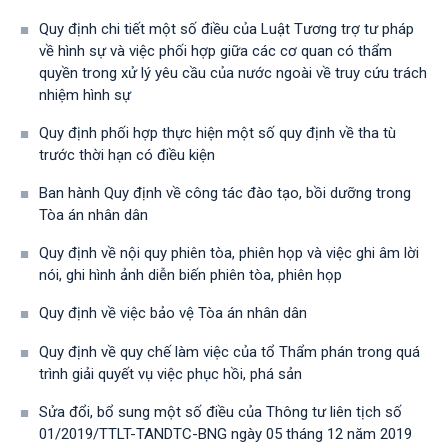
Quy định chi tiết một số điều của Luật Tương trợ tư pháp
về hình sự và việc phối hợp giữa các cơ quan có thẩm
quyền trong xử lý yêu cầu của nước ngoài về truy cứu trách
nhiệm hình sự
Quy định phối hợp thực hiện một số quy định về tha tù
trước thời hạn có điều kiện
Ban hành Quy định về công tác đào tạo, bồi dưỡng trong
Tòa án nhân dân
Quy định về nội quy phiên tòa, phiên họp và việc ghi âm lời
nói, ghi hình ảnh diễn biến phiên tòa, phiên họp
Quy định về việc bảo vệ Tòa án nhân dân
Quy định về quy chế làm việc của tổ Thẩm phán trong quá
trình giải quyết vụ việc phục hồi, phá sản
Sửa đổi, bổ sung một số điều của Thông tư liên tịch số
01/2019/TTLT-TANDTC-BNG ngày 05 tháng 12 năm 2019