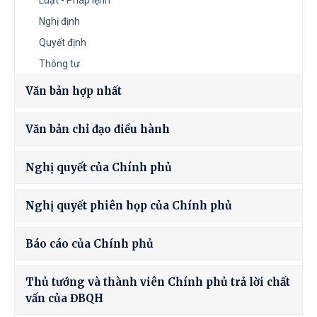
Luật - Pháp lệnh
Nghị định
Quyết định
Thông tư
Văn bản hợp nhất
Văn bản chỉ đạo điều hành
Nghị quyết của Chính phủ
Nghị quyết phiên họp của Chính phủ
Báo cáo của Chính phủ
Thủ tướng và thành viên Chính phủ trả lời chất
vấn của ĐBQH