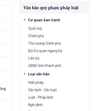
Văn bản quy phạm pháp luật
Cơ quan ban hành
Quốc hội
Chính phủ
Thủ tướng Chính phủ
Bộ/Cơ quan ngang bộ
Liên bộ
UBND tỉnh/thành phố
Loại văn bản
Hiến pháp
hông
Sắc lệnh - Sắc luật
Luật - Pháp lệnh
Nghị định