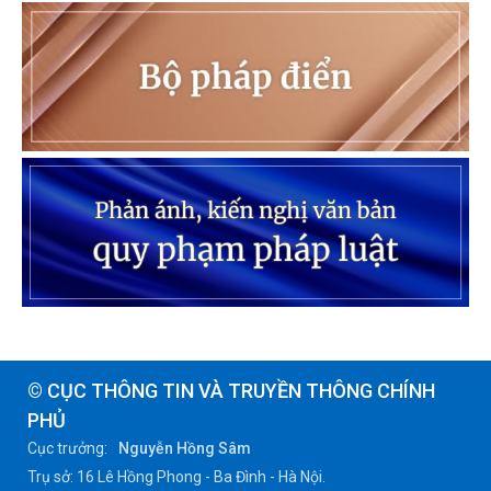
© CỤC THÔNG TIN VÀ TRUYỀN THÔNG CHÍNH
PHỦ
Cục trưởng:
Nguyễn Hồng Sâm
Trụ sở: 16 Lê Hồng Phong - Ba Đình - Hà Nội.