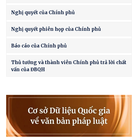
Nghị quyết của Chính phủ
Nghị quyết phiên họp của Chính phủ
Báo cáo của Chính phủ
Thủ tướng và thành viên Chính phủ trả lời chất
vấn của ĐBQH