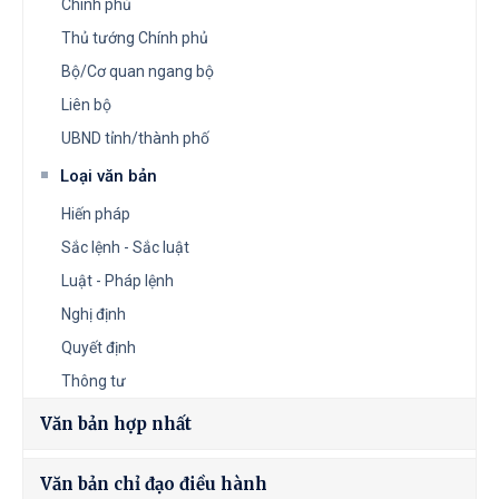
Chính phủ
Thủ tướng Chính phủ
Bộ/Cơ quan ngang bộ
Liên bộ
UBND tỉnh/thành phố
Loại văn bản
Hiến pháp
Sắc lệnh - Sắc luật
Luật - Pháp lệnh
Nghị định
Quyết định
Thông tư
Văn bản hợp nhất
Văn bản chỉ đạo điều hành