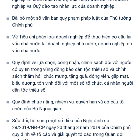
nghiệp và Quỹ đào tạo nhân lực của doanh nghiệp
Bãi bỏ một số văn bản quy phạm pháp luật của Thủ tướng
Chính phủ
Về Tiêu chí phân loại doanh nghiệp để thực hiện cơ cấu lại
vốn nhà nước tại doanh nghiệp nhà nước, doanh nghiệp có
vốn nhà nước
Quy định về lựa chọn, công nhận, chính sách đối với người
có uy tín trong vùng đồng bào dân tộc thiểu số và chính
sách thăm hỏi, chúc mừng, tặng quà, động viên, gặp mặt,
biểu dương, tôn vinh đối với một số tổ chức, cá nhân người
dân tộc thiểu số
Quy định chức năng, nhiệm vụ, quyền hạn và cơ cấu tổ
chức của Bộ Ngoại giao
Sửa đổi, bổ sung một số điều của Nghị định số
28/2019/NĐ-CР ngày 20 tháng 3 năm 2019 của Chính phủ
quy định về tố cáo và giải quyết tố cáo trong Quân đội