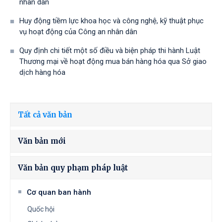
nhân dân
Huy động tiềm lực khoa học và công nghệ, kỹ thuật phục
vụ hoạt động của Công an nhân dân
Quy định chi tiết một số điều và biện pháp thi hành Luật
Thương mại về hoạt động mua bán hàng hóa qua Sở giao
dịch hàng hóa
Tất cả văn bản
Văn bản mới
Văn bản quy phạm pháp luật
Cơ quan ban hành
Quốc hội