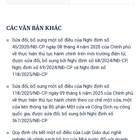
CÁC VĂN BẢN KHÁC
Sửa đổi, bổ sung một số điều của Nghị định số
45/2020/NĐ-CP ngày 08 tháng 4 năm 2020 của Chính phủ
về thực hiện thủ tục hành chính trên môi trường điện tử,
được sửa đổi, bổ sung bởi Nghị định số 68/2024/NĐ-CP,
Nghị định số 69/2024/NĐ-CP và Nghị định số
118/2025/NĐ-СР
Sửa đổi, bổ sung một số điều của Nghị định số
118/2025/NĐ-CP ngày 09 tháng 6 năm 2025 của Chính phủ
về thực hiện thủ tục hành chính theo cơ chế một cửa, một
cửa liên thông tại Bộ phận Một cửa và Cổng Dịch vụ công
quốc gia, được sửa đổi, bổ sung bởi Nghị định số
367/2025/NĐ-СР
Quy định chi tiết một số điều của Luật Giáo dục nghề
nghiệp về chính sách hỗ trợ của Nhà nước đối với doanh