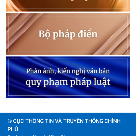
© CỤC THÔNG TIN VÀ TRUYỀN THÔNG CHÍNH
PHỦ