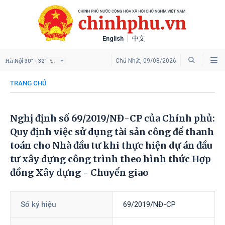
English
中文
Hà Nội
Chủ Nhật, 09/08/2026
30° - 32°
TRANG CHỦ
Nghị định số 69/2019/NĐ-CP của Chính phủ:
Quy định việc sử dụng tài sản công để thanh
toán cho Nhà đầu tư khi thực hiện dự án đầu
tư xây dựng công trình theo hình thức Hợp
đồng Xây dựng - Chuyển giao
Số ký hiệu
69/2019/NĐ-CP