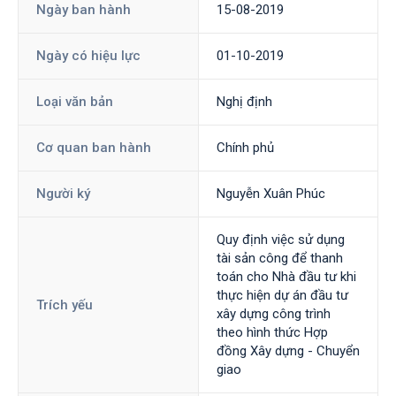
Ngày ban hành
15-08-2019
Ngày có hiệu lực
01-10-2019
Loại văn bản
Nghị định
Cơ quan ban hành
Chính phủ
Người ký
Nguyễn Xuân Phúc
Quy định việc sử dụng
tài sản công để thanh
toán cho Nhà đầu tư khi
thực hiện dự án đầu tư
Trích yếu
xây dựng công trình
theo hình thức Hợp
đồng Xây dựng - Chuyển
giao