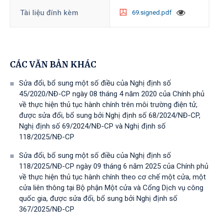
Tài liệu đính kèm
69.signed.pdf
CÁC VĂN BẢN KHÁC
Sửa đổi, bổ sung một số điều của Nghị định số
45/2020/NĐ-CP ngày 08 tháng 4 năm 2020 của Chính phủ
về thực hiện thủ tục hành chính trên môi trường điện tử,
được sửa đổi, bổ sung bởi Nghị định số 68/2024/NĐ-CP,
Nghị định số 69/2024/NĐ-CP và Nghị định số
118/2025/NĐ-СР
Sửa đổi, bổ sung một số điều của Nghị định số
118/2025/NĐ-CP ngày 09 tháng 6 năm 2025 của Chính phủ
về thực hiện thủ tục hành chính theo cơ chế một cửa, một
cửa liên thông tại Bộ phận Một cửa và Cổng Dịch vụ công
quốc gia, được sửa đổi, bổ sung bởi Nghị định số
367/2025/NĐ-СР