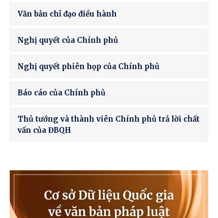
Văn bản chỉ đạo điều hành
Nghị quyết của Chính phủ
Nghị quyết phiên họp của Chính phủ
Báo cáo của Chính phủ
Thủ tướng và thành viên Chính phủ trả lời chất
vấn của ĐBQH