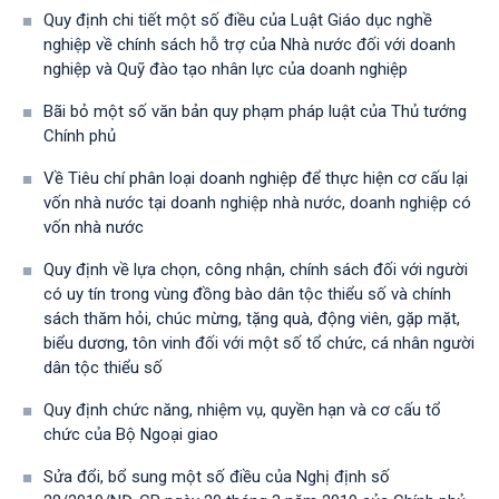
Quy định chi tiết một số điều của Luật Giáo dục nghề
nghiệp về chính sách hỗ trợ của Nhà nước đối với doanh
nghiệp và Quỹ đào tạo nhân lực của doanh nghiệp
Bãi bỏ một số văn bản quy phạm pháp luật của Thủ tướng
Chính phủ
Về Tiêu chí phân loại doanh nghiệp để thực hiện cơ cấu lại
vốn nhà nước tại doanh nghiệp nhà nước, doanh nghiệp có
vốn nhà nước
Quy định về lựa chọn, công nhận, chính sách đối với người
có uy tín trong vùng đồng bào dân tộc thiểu số và chính
sách thăm hỏi, chúc mừng, tặng quà, động viên, gặp mặt,
biểu dương, tôn vinh đối với một số tổ chức, cá nhân người
dân tộc thiểu số
Quy định chức năng, nhiệm vụ, quyền hạn và cơ cấu tổ
chức của Bộ Ngoại giao
Sửa đổi, bổ sung một số điều của Nghị định số