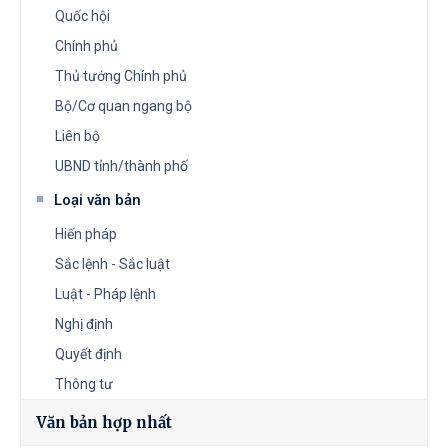
Quốc hội
Chính phủ
Thủ tướng Chính phủ
Bộ/Cơ quan ngang bộ
Liên bộ
UBND tỉnh/thành phố
Loại văn bản
Hiến pháp
Sắc lệnh - Sắc luật
Luật - Pháp lệnh
Nghị định
Quyết định
Thông tư
Văn bản hợp nhất