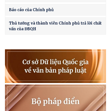
Báo cáo của Chính phủ
Thủ tướng và thành viên Chính phủ trả lời chất
vấn của ĐBQH