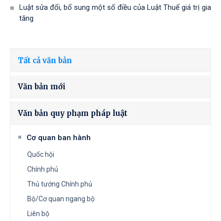
Luật sửa đổi, bổ sung một số điều của Luật Thuế giá trị gia
tăng
Tất cả văn bản
Văn bản mới
Văn bản quy phạm pháp luật
Cơ quan ban hành
Quốc hội
Chính phủ
Thủ tướng Chính phủ
Bộ/Cơ quan ngang bộ
Liên bộ