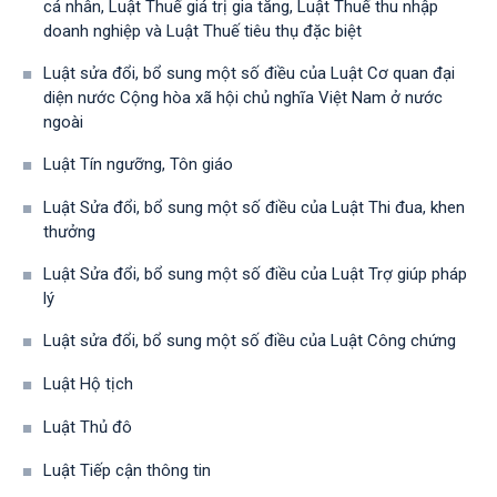
cá nhân, Luật Thuế giá trị gia tăng, Luật Thuế thu nhập
doanh nghiệp và Luật Thuế tiêu thụ đặc biệt
Luật sửa đổi, bổ sung một số điều của Luật Cơ quan đại
diện nước Cộng hòa xã hội chủ nghĩa Việt Nam ở nước
ngoài
Luật Tín ngưỡng, Tôn giáo
Luật Sửa đổi, bổ sung một số điều của Luật Thi đua, khen
thưởng
Luật Sửa đổi, bổ sung một số điều của Luật Trợ giúp pháp
lý
Luật sửa đổi, bổ sung một số điều của Luật Công chứng
Luật Hộ tịch
Luật Thủ đô
Luật Tiếp cận thông tin