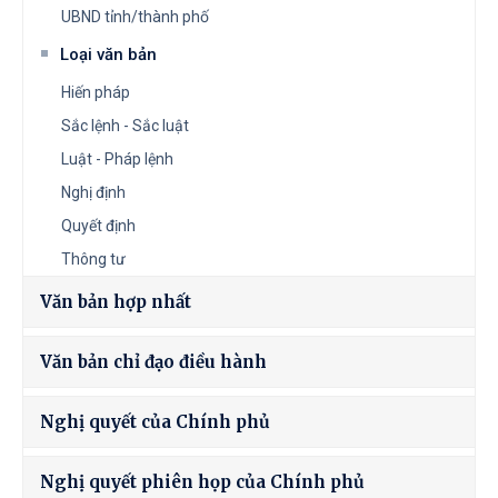
UBND tỉnh/thành phố
Loại văn bản
Hiến pháp
Sắc lệnh - Sắc luật
Luật - Pháp lệnh
Nghị định
Quyết định
Thông tư
Văn bản hợp nhất
Văn bản chỉ đạo điều hành
Nghị quyết của Chính phủ
Nghị quyết phiên họp của Chính phủ