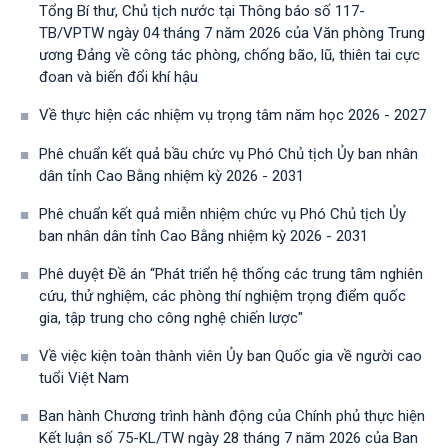
Tổng Bí thư, Chủ tịch nước tại Thông báo số 117-
TB/VPTW ngày 04 tháng 7 năm 2026 của Văn phòng Trung
ương Đảng về công tác phòng, chống bão, lũ, thiên tai cực
đoan và biến đổi khí hậu
Về thực hiện các nhiệm vụ trọng tâm năm học 2026 - 2027
Phê chuẩn kết quả bầu chức vụ Phó Chủ tịch Ủy ban nhân
dân tỉnh Cao Bằng nhiệm kỳ 2026 - 2031
Phê chuẩn kết quả miễn nhiệm chức vụ Phó Chủ tịch Ủy
ban nhân dân tỉnh Cao Bằng nhiệm kỳ 2026 - 2031
Phê duyệt Đề án “Phát triển hệ thống các trung tâm nghiên
cứu, thử nghiệm, các phòng thí nghiệm trọng điểm quốc
gia, tập trung cho công nghệ chiến lược"
Về việc kiện toàn thành viên Ủy ban Quốc gia về người cao
tuổi Việt Nam
Ban hành Chương trình hành động của Chính phủ thực hiện
Kết luận số 75-KL/TW ngày 28 tháng 7 năm 2026 của Ban