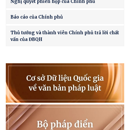
Nghị quyết phiên họp của Chính phủ
Báo cáo của Chính phủ
Thủ tướng và thành viên Chính phủ trả lời chất
vấn của ĐBQH