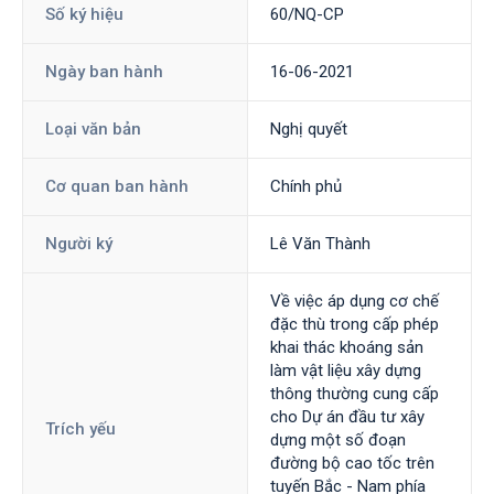
Số ký hiệu
60/NQ-CP
Ngày ban hành
16-06-2021
Loại văn bản
Nghị quyết
Cơ quan ban hành
Chính phủ
Người ký
Lê Văn Thành
Về việc áp dụng cơ chế
đặc thù trong cấp phép
khai thác khoáng sản
làm vật liệu xây dựng
thông thường cung cấp
cho Dự án đầu tư xây
Trích yếu
dựng một số đoạn
đường bộ cao tốc trên
tuyến Bắc - Nam phía