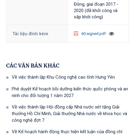
Đông, giai đoạn 2017 -
2020 (đã khởi công và
sắp khởi công)
Tài liệu đính kèm
60.signed.pdf
CÁC VĂN BẢN KHÁC
Về việc thành lập Khu Công nghệ cao tỉnh Hưng Yên
Phê duyệt Kế hoạch bồi dưỡng kiến thức quốc phòng và an
ninh cho đối tượng 1 năm 2027
Về việc thành lập Hội đồng cấp Nhà nước xét tặng Giải
thưởng Hồ Chí Minh, Giải thưởng Nhà nước về khoa học và
công nghệ đợt 7
Về Kế hoạch hành động thực hiện kết luận của đồng chí