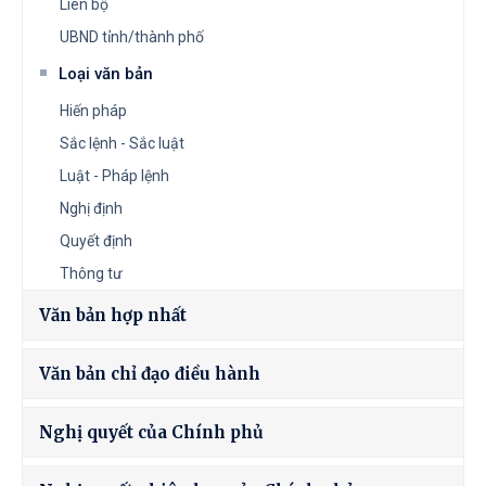
Liên bộ
UBND tỉnh/thành phố
Loại văn bản
Hiến pháp
Sắc lệnh - Sắc luật
Luật - Pháp lệnh
Nghị định
Quyết định
Thông tư
Văn bản hợp nhất
Văn bản chỉ đạo điều hành
Nghị quyết của Chính phủ