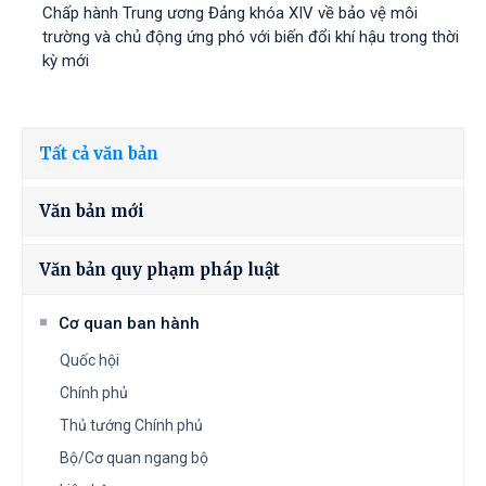
Chấp hành Trung ương Đảng khóa XIV về bảo vệ môi
trường và chủ động ứng phó với biến đổi khí hậu trong thời
kỳ mới
Tất cả văn bản
Văn bản mới
Văn bản quy phạm pháp luật
Cơ quan ban hành
Quốc hội
Chính phủ
Thủ tướng Chính phủ
Bộ/Cơ quan ngang bộ