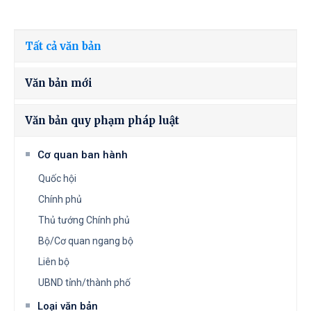
Tất cả văn bản
Văn bản mới
Văn bản quy phạm pháp luật
Cơ quan ban hành
Quốc hội
Chính phủ
Thủ tướng Chính phủ
Bộ/Cơ quan ngang bộ
Liên bộ
UBND tỉnh/thành phố
Loại văn bản