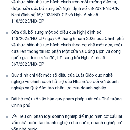
về thực hiện thủ tục hành chính trên môi trường điện tử,
được sửa đổi, bổ sung bởi Nghị định số 68/2024/NĐ-CP,
Nghị định số 69/2024/NĐ-CP và Nghị định số
118/2025/NĐ-СР
Sửa đổi, bổ sung một số điều của Nghị định số
118/2025/NĐ-CP ngày 09 tháng 6 năm 2025 của Chính phủ
về thực hiện thủ tục hành chính theo cơ chế một cửa, một
cửa liên thông tại Bộ phận Một cửa và Cổng Dịch vụ công
quốc gia, được sửa đổi, bổ sung bởi Nghị định số
367/2025/NĐ-СР
Quy định chi tiết một số điều của Luật Giáo dục nghề
nghiệp về chính sách hỗ trợ của Nhà nước đối với doanh
nghiệp và Quỹ đào tạo nhân lực của doanh nghiệp
Bãi bỏ một số văn bản quy phạm pháp luật của Thủ tướng
Chính phủ
Về Tiêu chí phân loại doanh nghiệp để thực hiện cơ cấu lại
vốn nhà nước tại doanh nghiệp nhà nước, doanh nghiệp có
vốn nhà nước