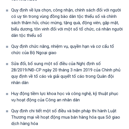
Quy định về lựa chọn, công nhận, chính sách đối với người
có uy tín trong vùng đồng bào dân tộc thiểu số và chính
sách thăm hỏi, chúc mừng, tặng quà, động viên, gặp mặt,
biểu dương, tôn vinh đối với một số tổ chức, cá nhân người
dân tộc thiểu số
Quy định chức năng, nhiệm vụ, quyền hạn và cơ cấu tổ
chức của Bộ Ngoại giao
Sửa đổi, bổ sung một số điều của Nghị định số
28/2019/NĐ-CР ngày 20 tháng 3 năm 2019 của Chính phủ
quy định về tố cáo và giải quyết tố cáo trong Quân đội
nhân dân
Huy động tiềm lực khoa học và công nghệ, kỹ thuật phục
vụ hoạt động của Công an nhân dân
Quy định chi tiết một số điều và biện pháp thi hành Luật
Thương mại về hoạt động mua bán hàng hóa qua Sở giao
dịch hàng hóa