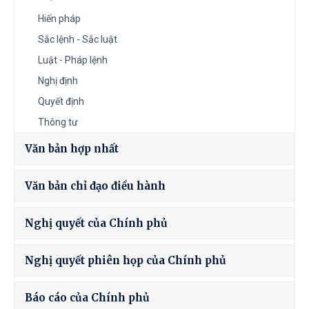
Hiến pháp
Sắc lệnh - Sắc luật
Luật - Pháp lệnh
Nghị định
Quyết định
Thông tư
Văn bản hợp nhất
Văn bản chỉ đạo điều hành
Nghị quyết của Chính phủ
Nghị quyết phiên họp của Chính phủ
Báo cáo của Chính phủ