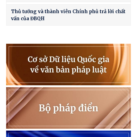
Thủ tướng và thành viên Chính phủ trả lời chất
vấn của ĐBQH