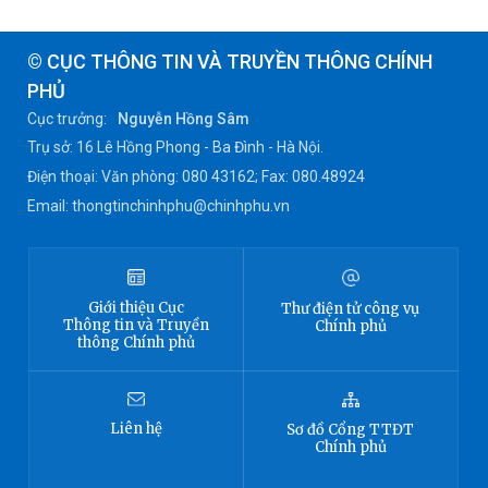
© CỤC THÔNG TIN VÀ TRUYỀN THÔNG CHÍNH
PHỦ
Cục trưởng:
Nguyễn Hồng Sâm
Trụ sở: 16 Lê Hồng Phong - Ba Đình - Hà Nội.
Điện thoại: Văn phòng: 080 43162; Fax: 080.48924
Email: thongtinchinhphu@chinhphu.vn
Giới thiệu
Cục
Thư điện tử công vụ
Thông tin
và Truyền
Chính phủ
thông Chính phủ
Liên hệ
Sơ đồ
Cổng TTĐT
Chính phủ