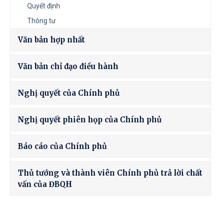
Quyết định
Thông tư
Văn bản hợp nhất
Văn bản chỉ đạo điều hành
Nghị quyết của Chính phủ
Nghị quyết phiên họp của Chính phủ
Báo cáo của Chính phủ
Thủ tướng và thành viên Chính phủ trả lời chất
vấn của ĐBQH