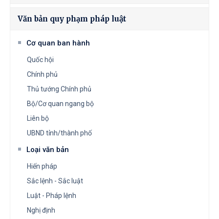
Văn bản quy phạm pháp luật
Cơ quan ban hành
Quốc hội
Chính phủ
Thủ tướng Chính phủ
Bộ/Cơ quan ngang bộ
Liên bộ
UBND tỉnh/thành phố
Loại văn bản
Hiến pháp
Sắc lệnh - Sắc luật
Luật - Pháp lệnh
Nghị định