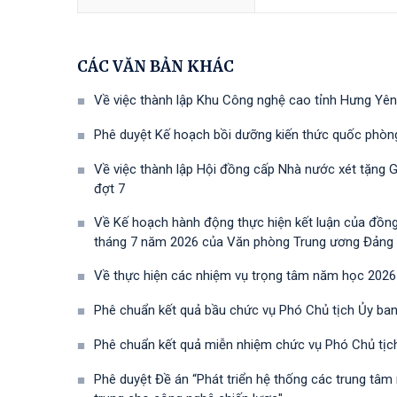
CÁC VĂN BẢN KHÁC
Về việc thành lập Khu Công nghệ cao tỉnh Hưng Yên
Phê duyệt Kế hoạch bồi dưỡng kiến thức quốc phòn
Về việc thành lập Hội đồng cấp Nhà nước xét tặng 
đợt 7
Về Kế hoạch hành động thực hiện kết luận của đồn
tháng 7 năm 2026 của Văn phòng Trung ương Đảng về 
Về thực hiện các nhiệm vụ trọng tâm năm học 2026
Phê chuẩn kết quả bầu chức vụ Phó Chủ tịch Ủy ban
Phê chuẩn kết quả miễn nhiệm chức vụ Phó Chủ tịc
Phê duyệt Đề án “Phát triển hệ thống các trung tâm