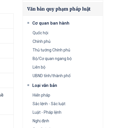
Văn bản quy phạm pháp luật
Cơ quan ban hành
Quốc hội
Chính phủ
Thủ tướng Chính phủ
Bộ/Cơ quan ngang bộ
Liên bộ
UBND tỉnh/thành phố
Loại văn bản
về
Hiến pháp
Sắc lệnh - Sắc luật
Luật - Pháp lệnh
Nghị định