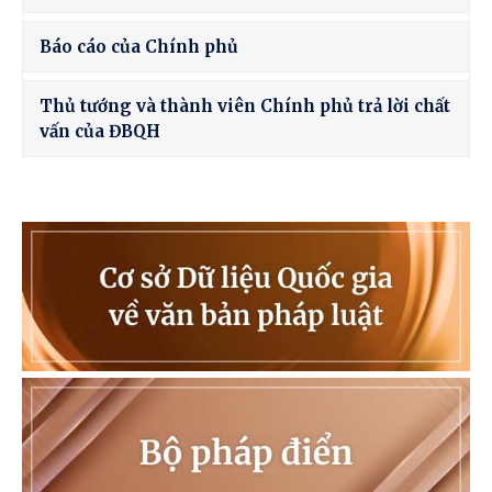
Báo cáo của Chính phủ
Thủ tướng và thành viên Chính phủ trả lời chất
vấn của ĐBQH