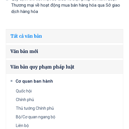
Thương mại về hoạt động mua bán hàng hóa qua Sở giao
dịch hàng hóa
Tất cả văn bản
Văn bản mới
Văn bản quy phạm pháp luật
Cơ quan ban hành
Quốc hội
Chính phủ
Thủ tướng Chính phủ
Bộ/Cơ quan ngang bộ
Liên bộ