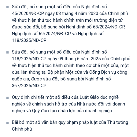
Sửa đổi, bổ sung một số điều của Nghị định số
45/2020/NĐ-CP ngày 08 tháng 4 năm 2020 của Chính phủ
về thực hiện thủ tục hành chính trên môi trường điện tử,
được sửa đổi, bổ sung bởi Nghị định số 68/2024/NĐ-CP,
Nghị định số 69/2024/NĐ-CP và Nghị định số
118/2025/NĐ-СР
Sửa đổi, bổ sung một số điều của Nghị định số
118/2025/NĐ-CP ngày 09 tháng 6 năm 2025 của Chính phủ
về thực hiện thủ tục hành chính theo cơ chế một cửa, một
cửa liên thông tại Bộ phận Một cửa và Cổng Dịch vụ công
quốc gia, được sửa đổi, bổ sung bởi Nghị định số
367/2025/NĐ-СР
Quy định chi tiết một số điều của Luật Giáo dục nghề
nghiệp về chính sách hỗ trợ của Nhà nước đối với doanh
nghiệp và Quỹ đào tạo nhân lực của doanh nghiệp
Bãi bỏ một số văn bản quy phạm pháp luật của Thủ tướng
Chính phủ