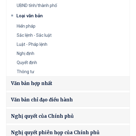
UBND tỉnh/thành phố
Loại văn bản
Hiến pháp
Sắc lệnh - Sắc luật
Luật - Pháp lệnh
Nghị định
Quyết định
Thông tư
Văn bản hợp nhất
Văn bản chỉ đạo điều hành
Nghị quyết của Chính phủ
Nghị quyết phiên họp của Chính phủ