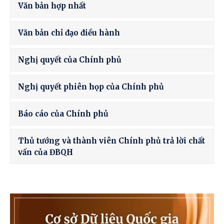
Văn bản hợp nhất
Văn bản chỉ đạo điều hành
Nghị quyết của Chính phủ
Nghị quyết phiên họp của Chính phủ
Báo cáo của Chính phủ
Thủ tướng và thành viên Chính phủ trả lời chất
vấn của ĐBQH