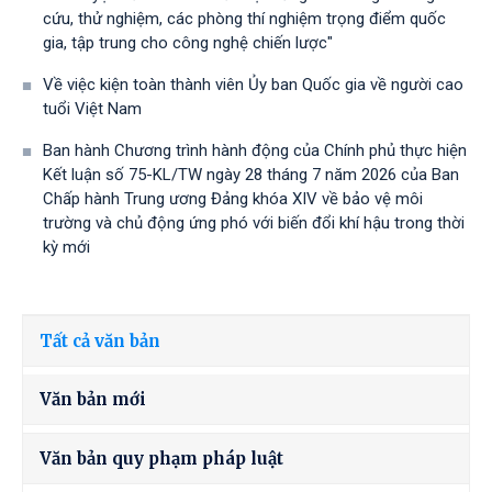
cứu, thử nghiệm, các phòng thí nghiệm trọng điểm quốc
gia, tập trung cho công nghệ chiến lược"
Về việc kiện toàn thành viên Ủy ban Quốc gia về người cao
tuổi Việt Nam
Ban hành Chương trình hành động của Chính phủ thực hiện
Kết luận số 75-KL/TW ngày 28 tháng 7 năm 2026 của Ban
Chấp hành Trung ương Đảng khóa XIV về bảo vệ môi
trường và chủ động ứng phó với biến đổi khí hậu trong thời
kỳ mới
Tất cả văn bản
Văn bản mới
Văn bản quy phạm pháp luật