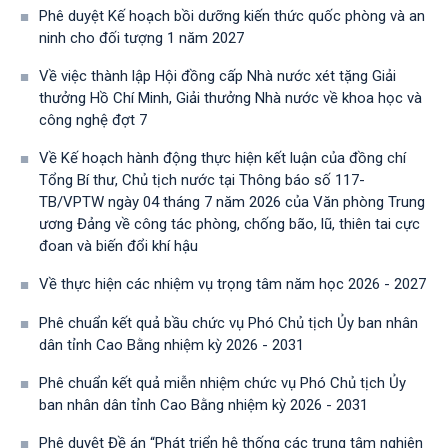
Phê duyệt Kế hoạch bồi dưỡng kiến thức quốc phòng và an
ninh cho đối tượng 1 năm 2027
Về việc thành lập Hội đồng cấp Nhà nước xét tặng Giải
thưởng Hồ Chí Minh, Giải thưởng Nhà nước về khoa học và
công nghệ đợt 7
Về Kế hoạch hành động thực hiện kết luận của đồng chí
Tổng Bí thư, Chủ tịch nước tại Thông báo số 117-
TB/VPTW ngày 04 tháng 7 năm 2026 của Văn phòng Trung
ương Đảng về công tác phòng, chống bão, lũ, thiên tai cực
đoan và biến đổi khí hậu
Về thực hiện các nhiệm vụ trọng tâm năm học 2026 - 2027
Phê chuẩn kết quả bầu chức vụ Phó Chủ tịch Ủy ban nhân
dân tỉnh Cao Bằng nhiệm kỳ 2026 - 2031
Phê chuẩn kết quả miễn nhiệm chức vụ Phó Chủ tịch Ủy
ban nhân dân tỉnh Cao Bằng nhiệm kỳ 2026 - 2031
Phê duyệt Đề án “Phát triển hệ thống các trung tâm nghiên