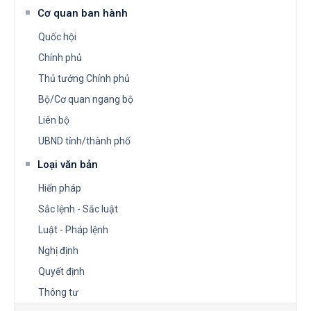
Cơ quan ban hành
Quốc hội
Chính phủ
Thủ tướng Chính phủ
Bộ/Cơ quan ngang bộ
Liên bộ
UBND tỉnh/thành phố
Loại văn bản
Hiến pháp
Sắc lệnh - Sắc luật
Luật - Pháp lệnh
Nghị định
Quyết định
Thông tư