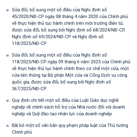
Sửa đổi, bổ sung một số điều của Nghị định số
45/2020/NĐ-CP ngày 08 tháng 4 năm 2020 của Chính phủ
về thực hiện thủ tục hành chính trên môi trường điện tử,
được sửa đổi, bổ sung bởi Nghị định số 68/2024/NĐ-CP,
Nghị định số 69/2024/NĐ-CP và Nghị định số
118/2025/NĐ-СР
Sửa đổi, bổ sung một số điều của Nghị định số
118/2025/NĐ-CP ngày 09 tháng 6 năm 2025 của Chính phủ
về thực hiện thủ tục hành chính theo cơ chế một cửa, một
cửa liên thông tại Bộ phận Một cửa và Cổng Dịch vụ công
quốc gia, được sửa đổi, bổ sung bởi Nghị định số
367/2025/NĐ-СР
Quy định chi tiết một số điều của Luật Giáo dục nghề
nghiệp về chính sách hỗ trợ của Nhà nước đối với doanh
nghiệp và Quỹ đào tạo nhân lực của doanh nghiệp
Bãi bỏ một số văn bản quy phạm pháp luật của Thủ tướng
Chính phủ