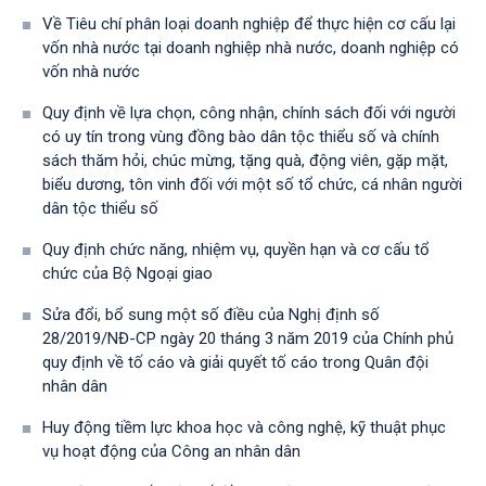
Về Tiêu chí phân loại doanh nghiệp để thực hiện cơ cấu lại
vốn nhà nước tại doanh nghiệp nhà nước, doanh nghiệp có
vốn nhà nước
Quy định về lựa chọn, công nhận, chính sách đối với người
có uy tín trong vùng đồng bào dân tộc thiểu số và chính
sách thăm hỏi, chúc mừng, tặng quà, động viên, gặp mặt,
biểu dương, tôn vinh đối với một số tổ chức, cá nhân người
dân tộc thiểu số
Quy định chức năng, nhiệm vụ, quyền hạn và cơ cấu tổ
chức của Bộ Ngoại giao
Sửa đổi, bổ sung một số điều của Nghị định số
28/2019/NĐ-CР ngày 20 tháng 3 năm 2019 của Chính phủ
quy định về tố cáo và giải quyết tố cáo trong Quân đội
nhân dân
Huy động tiềm lực khoa học và công nghệ, kỹ thuật phục
vụ hoạt động của Công an nhân dân