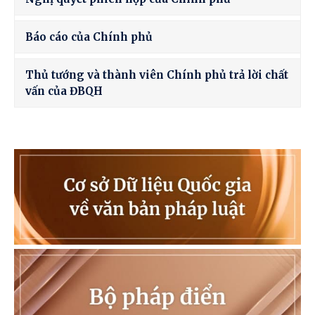
Báo cáo của Chính phủ
Thủ tướng và thành viên Chính phủ trả lời chất
vấn của ĐBQH