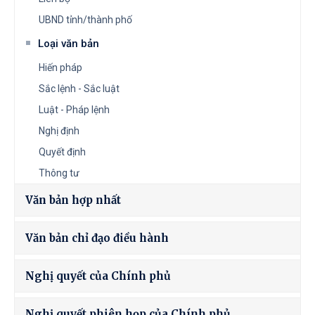
UBND tỉnh/thành phố
Loại văn bản
Hiến pháp
Sắc lệnh - Sắc luật
Luật - Pháp lệnh
Nghị định
Quyết định
Thông tư
Văn bản hợp nhất
Văn bản chỉ đạo điều hành
Nghị quyết của Chính phủ
Nghị quyết phiên họp của Chính phủ