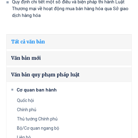
Quy định chi tiết một số điều và biện pháp thi hành Luật
Thương mại về hoạt động mua bán hàng hóa qua Sở giao
dịch hàng hóa
Tất cả văn bản
Văn bản mới
Văn bản quy phạm pháp luật
Cơ quan ban hành
Quốc hội
Chính phủ
Thủ tướng Chính phủ
Bộ/Cơ quan ngang bộ
Liên bộ