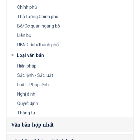
Chính phủ
Thủ tướng Chính phủ
Bộ/Cơ quan ngang bộ
Liên bộ
UBND tỉnh/thành phố
Loại văn bản
Hiến pháp
Sắc lệnh - Sắc luật
Luật - Pháp lệnh
Nghị định
Quyết định
Thông tư
Văn bản hợp nhất