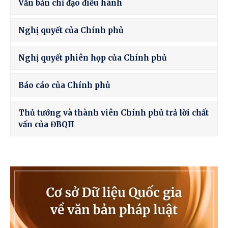
Văn bản chỉ đạo điều hành
Nghị quyết của Chính phủ
Nghị quyết phiên họp của Chính phủ
Báo cáo của Chính phủ
Thủ tướng và thành viên Chính phủ trả lời chất
vấn của ĐBQH