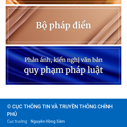
© CỤC THÔNG TIN VÀ TRUYỀN THÔNG CHÍNH
PHỦ
Cục trưởng:
Nguyễn Hồng Sâm