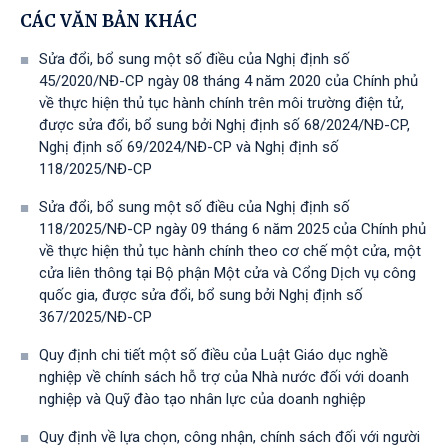
CÁC VĂN BẢN KHÁC
Sửa đổi, bổ sung một số điều của Nghị định số
45/2020/NĐ-CP ngày 08 tháng 4 năm 2020 của Chính phủ
về thực hiện thủ tục hành chính trên môi trường điện tử,
được sửa đổi, bổ sung bởi Nghị định số 68/2024/NĐ-CP,
Nghị định số 69/2024/NĐ-CP và Nghị định số
118/2025/NĐ-СР
Sửa đổi, bổ sung một số điều của Nghị định số
118/2025/NĐ-CP ngày 09 tháng 6 năm 2025 của Chính phủ
về thực hiện thủ tục hành chính theo cơ chế một cửa, một
cửa liên thông tại Bộ phận Một cửa và Cổng Dịch vụ công
quốc gia, được sửa đổi, bổ sung bởi Nghị định số
367/2025/NĐ-СР
Quy định chi tiết một số điều của Luật Giáo dục nghề
nghiệp về chính sách hỗ trợ của Nhà nước đối với doanh
nghiệp và Quỹ đào tạo nhân lực của doanh nghiệp
Quy định về lựa chọn, công nhận, chính sách đối với người