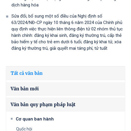
dịch hàng hóa
Sửa đổi, bổ sung một số điều của Nghị định số
63/2024/NĐ-CP ngày 10 tháng 6 năm 2024 của Chính phủ
quy định việc thực hiện liên thông điện tử 02 nhóm thủ tục
hành chính: đăng ký khai sinh, đăng ký thường trú, cấp thẻ
bảo hiểm y tế cho trẻ em dưới 6 tuổi; đăng ký khai tử, xóa
đăng ký thường trú, giải quyết mai táng phí, tử tuất
Tất cả văn bản
Văn bản mới
Văn bản quy phạm pháp luật
Cơ quan ban hành
Quốc hội