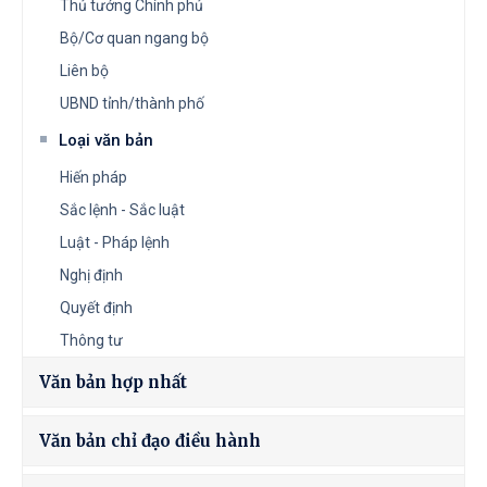
Thủ tướng Chính phủ
Bộ/Cơ quan ngang bộ
Liên bộ
UBND tỉnh/thành phố
Loại văn bản
Hiến pháp
Sắc lệnh - Sắc luật
Luật - Pháp lệnh
Nghị định
Quyết định
Thông tư
Văn bản hợp nhất
Văn bản chỉ đạo điều hành