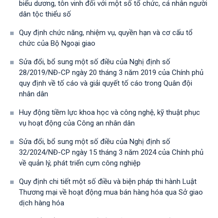
biểu dương, tôn vinh đối với một số tổ chức, cá nhân người
dân tộc thiểu số
Quy định chức năng, nhiệm vụ, quyền hạn và cơ cấu tổ
chức của Bộ Ngoại giao
Sửa đổi, bổ sung một số điều của Nghị định số
28/2019/NĐ-CР ngày 20 tháng 3 năm 2019 của Chính phủ
quy định về tố cáo và giải quyết tố cáo trong Quân đội
nhân dân
Huy động tiềm lực khoa học và công nghệ, kỹ thuật phục
vụ hoạt động của Công an nhân dân
Sửa đổi, bổ sung một số điều của Nghị định số
32/2024/NĐ-CP ngày 15 tháng 3 năm 2024 của Chính phủ
về quản lý, phát triển cụm công nghiệp
Quy định chi tiết một số điều và biện pháp thi hành Luật
Thương mại về hoạt động mua bán hàng hóa qua Sở giao
dịch hàng hóa