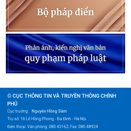
© CỤC THÔNG TIN VÀ TRUYỀN THÔNG CHÍNH
PHỦ
Cục trưởng:
Nguyễn Hồng Sâm
Trụ sở: 16 Lê Hồng Phong - Ba Đình - Hà Nội.
Điện thoại: Văn phòng: 080 43162; Fax: 080.48924