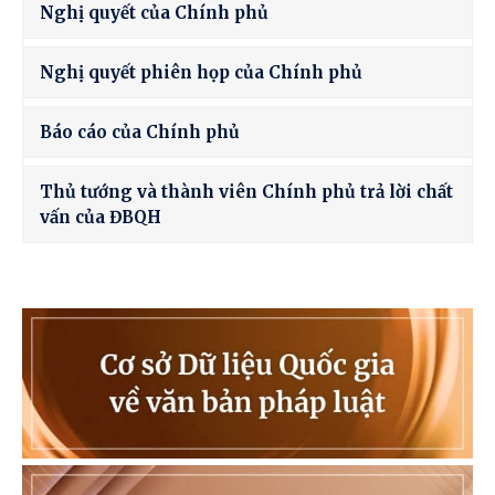
Nghị quyết của Chính phủ
Nghị quyết phiên họp của Chính phủ
Báo cáo của Chính phủ
Thủ tướng và thành viên Chính phủ trả lời chất
vấn của ĐBQH