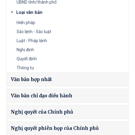
UBND tỉnh/thành phố
Loại văn bản
Hiến pháp
Sắc lệnh - Sắc luật
Luật - Pháp lệnh
Nghị định
Quyết định
Thông tư
Văn bản hợp nhất
Văn bản chỉ đạo điều hành
Nghị quyết của Chính phủ
Nghị quyết phiên họp của Chính phủ