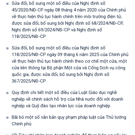
Sửa đổi, bổ sung một số điều của Nghị định số
45/2020/NĐ-CP ngày 08 tháng 4 năm 2020 của Chính phủ
về thực hiện thủ tục hành chính trên môi trường điện tử,
được sửa đổi, bổ sung bởi Nghị định số 68/2024/NĐ-CP,
Nghị định số 69/2024/NĐ-CP và Nghị định số
118/2025/NĐ-СР
Sửa đổi, bổ sung một số điều của Nghị định số
118/2025/NĐ-CP ngày 09 tháng 6 năm 2025 của Chính phủ
về thực hiện thủ tục hành chính theo cơ chế một cửa, một
cửa liên thông tại Bộ phận Một cửa và Cổng Dịch vụ công
quốc gia, được sửa đổi, bổ sung bởi Nghị định số
367/2025/NĐ-СР
Quy định chi tiết một số điều của Luật Giáo dục nghề
nghiệp về chính sách hỗ trợ của Nhà nước đối với doanh
nghiệp và Quỹ đào tạo nhân lực của doanh nghiệp
Bãi bỏ một số văn bản quy phạm pháp luật của Thủ tướng
Chính phủ