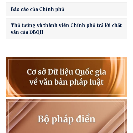
Báo cáo của Chính phủ
Thủ tướng và thành viên Chính phủ trả lời chất
vấn của ĐBQH