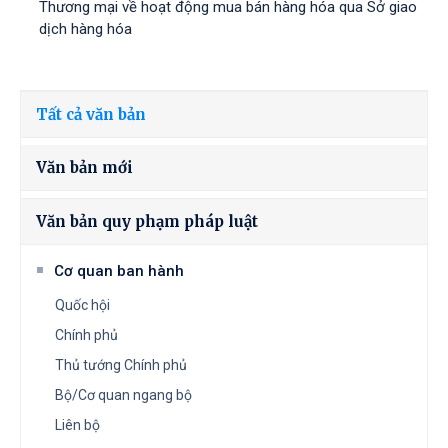
Thương mại về hoạt động mua bán hàng hóa qua Sở giao
dịch hàng hóa
Tất cả văn bản
Văn bản mới
Văn bản quy phạm pháp luật
Cơ quan ban hành
Quốc hội
Chính phủ
Thủ tướng Chính phủ
Bộ/Cơ quan ngang bộ
Liên bộ