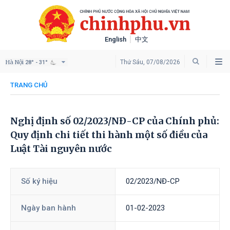
English
中文
Hà Nội
Thứ Sáu, 07/08/2026
28° - 31°
TRANG CHỦ
Nghị định số 02/2023/NĐ-CP của Chính phủ:
Quy định chi tiết thi hành một số điều của
Luật Tài nguyên nước
Số ký hiệu
02/2023/NĐ-CP
Ngày ban hành
01-02-2023