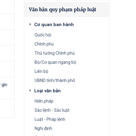
Văn bản quy phạm pháp luật
Cơ quan ban hành
Quốc hội
Chính phủ
Thủ tướng Chính phủ
Bộ/Cơ quan ngang bộ
Liên bộ
UBND tỉnh/thành phố
 gìn
Loại văn bản
Hiến pháp
Sắc lệnh - Sắc luật
Luật - Pháp lệnh
Nghị định