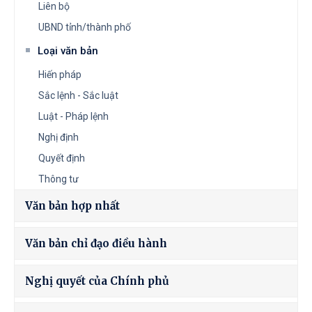
Liên bộ
UBND tỉnh/thành phố
Loại văn bản
Hiến pháp
Sắc lệnh - Sắc luật
Luật - Pháp lệnh
Nghị định
Quyết định
Thông tư
Văn bản hợp nhất
Văn bản chỉ đạo điều hành
Nghị quyết của Chính phủ