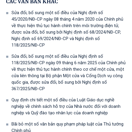
CÁC VĂN BẢN KHÁC
Sửa đổi, bổ sung một số điều của Nghị định số
45/2020/NĐ-CP ngày 08 tháng 4 năm 2020 của Chính phủ
về thực hiện thủ tục hành chính trên môi trường điện tử,
được sửa đổi, bổ sung bởi Nghị định số 68/2024/NĐ-CP,
Nghị định số 69/2024/NĐ-CP và Nghị định số
118/2025/NĐ-СР
Sửa đổi, bổ sung một số điều của Nghị định số
118/2025/NĐ-CP ngày 09 tháng 6 năm 2025 của Chính phủ
về thực hiện thủ tục hành chính theo cơ chế một cửa, một
cửa liên thông tại Bộ phận Một cửa và Cổng Dịch vụ công
quốc gia, được sửa đổi, bổ sung bởi Nghị định số
367/2025/NĐ-СР
Quy định chi tiết một số điều của Luật Giáo dục nghề
nghiệp về chính sách hỗ trợ của Nhà nước đối với doanh
nghiệp và Quỹ đào tạo nhân lực của doanh nghiệp
Bãi bỏ một số văn bản quy phạm pháp luật của Thủ tướng
Chính phủ