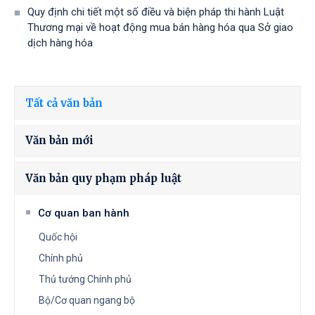
Quy định chi tiết một số điều và biện pháp thi hành Luật
Thương mại về hoạt động mua bán hàng hóa qua Sở giao
dịch hàng hóa
Tất cả văn bản
Văn bản mới
Văn bản quy phạm pháp luật
Cơ quan ban hành
Quốc hội
Chính phủ
Thủ tướng Chính phủ
Bộ/Cơ quan ngang bộ