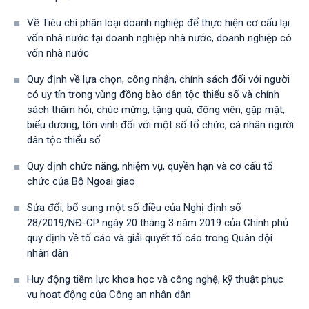
Về Tiêu chí phân loại doanh nghiệp để thực hiện cơ cấu lại
vốn nhà nước tại doanh nghiệp nhà nước, doanh nghiệp có
vốn nhà nước
Quy định về lựa chọn, công nhận, chính sách đối với người
có uy tín trong vùng đồng bào dân tộc thiểu số và chính
sách thăm hỏi, chúc mừng, tặng quà, động viên, gặp mặt,
biểu dương, tôn vinh đối với một số tổ chức, cá nhân người
dân tộc thiểu số
Quy định chức năng, nhiệm vụ, quyền hạn và cơ cấu tổ
chức của Bộ Ngoại giao
Sửa đổi, bổ sung một số điều của Nghị định số
28/2019/NĐ-CР ngày 20 tháng 3 năm 2019 của Chính phủ
quy định về tố cáo và giải quyết tố cáo trong Quân đội
nhân dân
Huy động tiềm lực khoa học và công nghệ, kỹ thuật phục
vụ hoạt động của Công an nhân dân