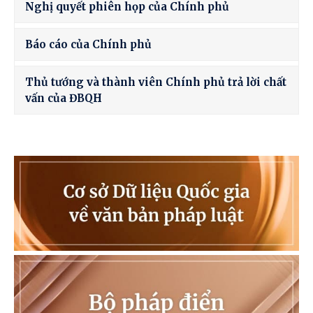
Nghị quyết phiên họp của Chính phủ
Báo cáo của Chính phủ
Thủ tướng và thành viên Chính phủ trả lời chất
vấn của ĐBQH