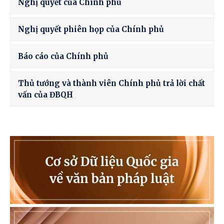
Nghị quyết của Chính phủ
Nghị quyết phiên họp của Chính phủ
Báo cáo của Chính phủ
Thủ tướng và thành viên Chính phủ trả lời chất
vấn của ĐBQH