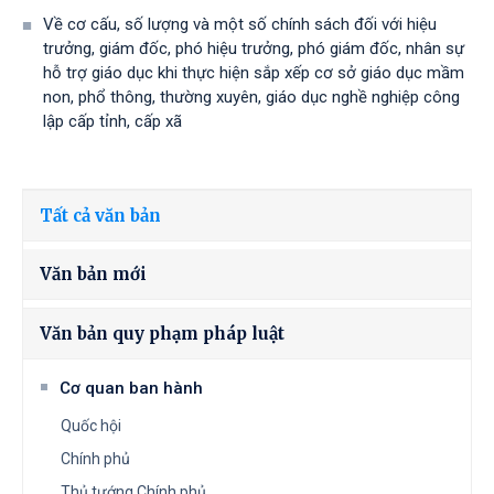
Về cơ cấu, số lượng và một số chính sách đối với hiệu
trưởng, giám đốc, phó hiệu trưởng, phó giám đốc, nhân sự
hỗ trợ giáo dục khi thực hiện sắp xếp cơ sở giáo dục mầm
non, phổ thông, thường xuyên, giáo dục nghề nghiệp công
lập cấp tỉnh, cấp xã
Tất cả văn bản
Văn bản mới
Văn bản quy phạm pháp luật
Cơ quan ban hành
Quốc hội
Chính phủ
Thủ tướng Chính phủ