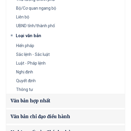
Bộ/Cơ quan ngang bộ
Liên bộ
UBND tỉnh/thành phố
Loại văn bản
Hiến pháp
Sắc lệnh - Sắc luật
Luật - Pháp lệnh
Nghị định
Quyết định
Thông tư
Văn bản hợp nhất
Văn bản chỉ đạo điều hành