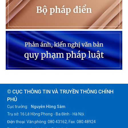
© CỤC THÔNG TIN VÀ TRUYỀN THÔNG CHÍNH
PHỦ
Cục trưởng:
Nguyễn Hồng Sâm
Trụ sở: 16 Lê Hồng Phong - Ba Đình - Hà Nội.
Điện thoại: Văn phòng: 080 43162; Fax: 080.48924