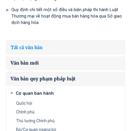
Quy định chi tiết một số điều và biện pháp thi hành Luật
Thương mại về hoạt động mua bán hàng hóa qua Sở giao
dịch hàng hóa
Tất cả văn bản
Văn bản mới
Văn bản quy phạm pháp luật
Cơ quan ban hành
Quốc hội
Chính phủ
Thủ tướng Chính phủ
Bộ/Cơ quan ngang bộ