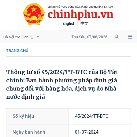
English
中文
Hà Nội
Thứ Sáu, 07/08/2026
26° - 29°
TRANG CHỦ
Thông tư số 45/2024/TT-BTC của Bộ Tài
chính: Ban hành phương pháp định giá
chung đối với hàng hóa, dịch vụ do Nhà
nước định giá
Số ký hiệu
45/2024/TT-BTC
Ngày ban hành
01-07-2024