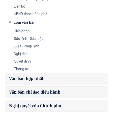
Liên bộ
UBND tỉnh/thành phố
Loại văn bản
Hiến pháp
Sắc lệnh - Sắc luật
Luật - Pháp lệnh
Nghị định
Quyết định
Thông tư
Văn bản hợp nhất
Văn bản chỉ đạo điều hành
Nghị quyết của Chính phủ