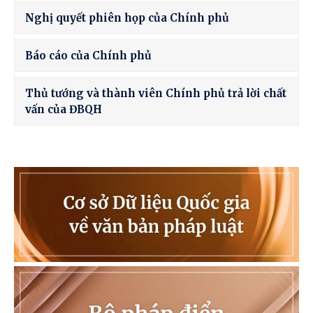
Nghị quyết phiên họp của Chính phủ
Báo cáo của Chính phủ
Thủ tướng và thành viên Chính phủ trả lời chất
vấn của ĐBQH