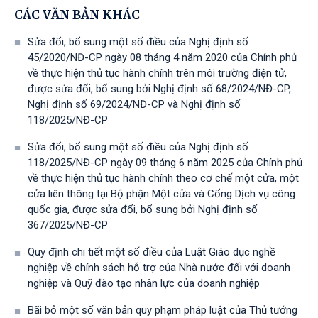
CÁC VĂN BẢN KHÁC
Sửa đổi, bổ sung một số điều của Nghị định số
45/2020/NĐ-CP ngày 08 tháng 4 năm 2020 của Chính phủ
về thực hiện thủ tục hành chính trên môi trường điện tử,
được sửa đổi, bổ sung bởi Nghị định số 68/2024/NĐ-CP,
Nghị định số 69/2024/NĐ-CP và Nghị định số
118/2025/NĐ-СР
Sửa đổi, bổ sung một số điều của Nghị định số
118/2025/NĐ-CP ngày 09 tháng 6 năm 2025 của Chính phủ
về thực hiện thủ tục hành chính theo cơ chế một cửa, một
cửa liên thông tại Bộ phận Một cửa và Cổng Dịch vụ công
quốc gia, được sửa đổi, bổ sung bởi Nghị định số
367/2025/NĐ-СР
Quy định chi tiết một số điều của Luật Giáo dục nghề
nghiệp về chính sách hỗ trợ của Nhà nước đối với doanh
nghiệp và Quỹ đào tạo nhân lực của doanh nghiệp
Bãi bỏ một số văn bản quy phạm pháp luật của Thủ tướng