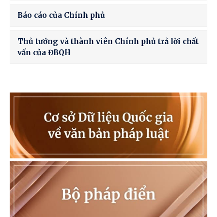
Báo cáo của Chính phủ
Thủ tướng và thành viên Chính phủ trả lời chất
vấn của ĐBQH