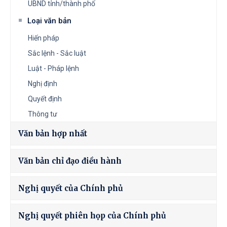
UBND tỉnh/thành phố
Loại văn bản
Hiến pháp
Sắc lệnh - Sắc luật
Luật - Pháp lệnh
Nghị định
Quyết định
Thông tư
Văn bản hợp nhất
Văn bản chỉ đạo điều hành
Nghị quyết của Chính phủ
Nghị quyết phiên họp của Chính phủ