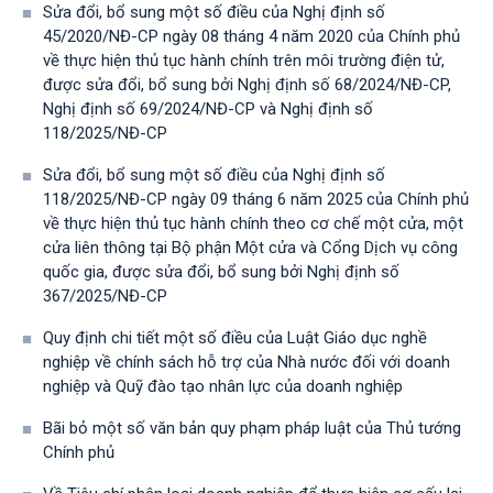
Sửa đổi, bổ sung một số điều của Nghị định số
45/2020/NĐ-CP ngày 08 tháng 4 năm 2020 của Chính phủ
về thực hiện thủ tục hành chính trên môi trường điện tử,
được sửa đổi, bổ sung bởi Nghị định số 68/2024/NĐ-CP,
Nghị định số 69/2024/NĐ-CP và Nghị định số
118/2025/NĐ-СР
Sửa đổi, bổ sung một số điều của Nghị định số
118/2025/NĐ-CP ngày 09 tháng 6 năm 2025 của Chính phủ
về thực hiện thủ tục hành chính theo cơ chế một cửa, một
cửa liên thông tại Bộ phận Một cửa và Cổng Dịch vụ công
quốc gia, được sửa đổi, bổ sung bởi Nghị định số
367/2025/NĐ-СР
Quy định chi tiết một số điều của Luật Giáo dục nghề
nghiệp về chính sách hỗ trợ của Nhà nước đối với doanh
nghiệp và Quỹ đào tạo nhân lực của doanh nghiệp
Bãi bỏ một số văn bản quy phạm pháp luật của Thủ tướng
Chính phủ