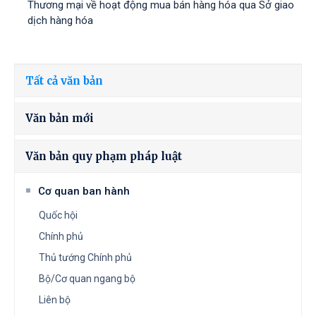
Thương mại về hoạt động mua bán hàng hóa qua Sở giao
dịch hàng hóa
Tất cả văn bản
Văn bản mới
Văn bản quy phạm pháp luật
Cơ quan ban hành
Quốc hội
Chính phủ
Thủ tướng Chính phủ
Bộ/Cơ quan ngang bộ
Liên bộ