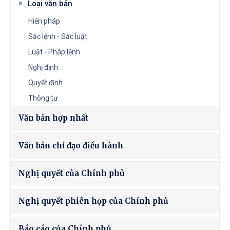
Loại văn bản
Hiến pháp
Sắc lệnh - Sắc luật
Luật - Pháp lệnh
Nghị định
Quyết định
Thông tư
Văn bản hợp nhất
Văn bản chỉ đạo điều hành
Nghị quyết của Chính phủ
Nghị quyết phiên họp của Chính phủ
Báo cáo của Chính phủ