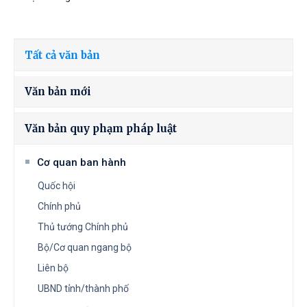
Tất cả văn bản
Văn bản mới
Văn bản quy phạm pháp luật
Cơ quan ban hành
Quốc hội
Chính phủ
Thủ tướng Chính phủ
Bộ/Cơ quan ngang bộ
Liên bộ
UBND tỉnh/thành phố