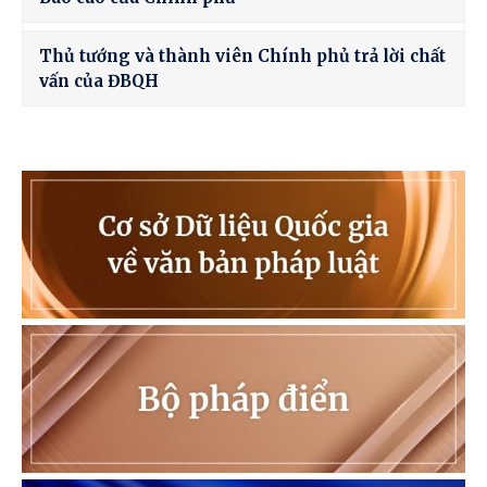
Thủ tướng và thành viên Chính phủ trả lời chất
vấn của ĐBQH