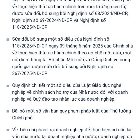
về thực hiện thủ tục hành chính trên môi trường điện tử,
được sửa đổi, bổ sung bởi Nghị định số 68/2024/NĐ-CP,
Nghị định số 69/2024/NĐ-CP và Nghị định số
118/2025/NĐ-СР
Sửa đổi, bổ sung một số điều của Nghị định số
118/2025/NĐ-CP ngày 09 tháng 6 năm 2025 của Chính phủ
về thực hiện thủ tục hành chính theo cơ chế một cửa, một
cửa liên thông tại Bộ phận Một cửa và Cổng Dịch vụ công
quốc gia, được sửa đổi, bổ sung bởi Nghị định số
367/2025/NĐ-СР
Quy định chi tiết một số điều của Luật Giáo dục nghề
nghiệp về chính sách hỗ trợ của Nhà nước đối với doanh
nghiệp và Quỹ đào tạo nhân lực của doanh nghiệp
Bãi bỏ một số văn bản quy phạm pháp luật của Thủ tướng
Chính phủ
Về Tiêu chí phân loại doanh nghiệp để thực hiện cơ cấu lại
vốn nhà nước tại doanh nghiệp nhà nước, doanh nghiệp có