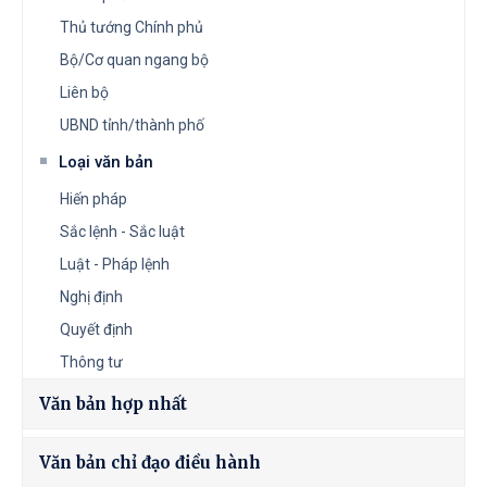
Thủ tướng Chính phủ
Bộ/Cơ quan ngang bộ
Liên bộ
UBND tỉnh/thành phố
Loại văn bản
Hiến pháp
Sắc lệnh - Sắc luật
Luật - Pháp lệnh
Nghị định
Quyết định
Thông tư
Văn bản hợp nhất
Văn bản chỉ đạo điều hành