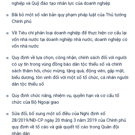
nghiệp và Quỹ đào tạo nhân lực của doanh nghiệp
Bãi bỏ một số văn bản quy phạm pháp luật của Thủ tướng
Chính phủ
Về Tiêu chí phân loại doanh nghiệp để thực hiện cơ cấu lại
vốn nhà nước tại doanh nghiệp nhà nước, doanh nghiệp có
vốn nhà nước
Quy định về lựa chọn, công nhận, chính sách đối với người
có uy tín trong vùng đồng bào dân tộc thiểu số và chính
sách thăm hỏi, chúc mừng, tặng quà, động viên, gặp mặt,
biểu dương, tôn vinh đối với một số tổ chức, cá nhân người
dân tộc thiểu số
Quy định chức năng, nhiệm vụ, quyền hạn và cơ cấu tổ
chức của Bộ Ngoại giao
Sửa đổi, bổ sung một số điều của Nghị định số
28/2019/NĐ-CР ngày 20 tháng 3 năm 2019 của Chính phủ
quy định về tố cáo và giải quyết tố cáo trong Quân đội
nhân dân