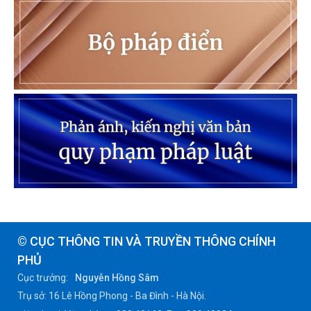
© CỤC THÔNG TIN VÀ TRUYỀN THÔNG CHÍNH
PHỦ
Cục trưởng:
Nguyễn Hồng Sâm
Trụ sở: 16 Lê Hồng Phong - Ba Đình - Hà Nội.