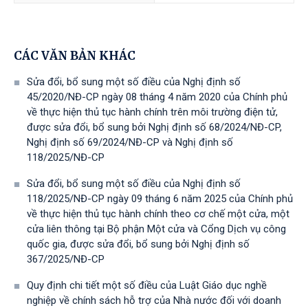
CÁC VĂN BẢN KHÁC
Sửa đổi, bổ sung một số điều của Nghị định số
45/2020/NĐ-CP ngày 08 tháng 4 năm 2020 của Chính phủ
về thực hiện thủ tục hành chính trên môi trường điện tử,
được sửa đổi, bổ sung bởi Nghị định số 68/2024/NĐ-CP,
Nghị định số 69/2024/NĐ-CP và Nghị định số
118/2025/NĐ-СР
Sửa đổi, bổ sung một số điều của Nghị định số
118/2025/NĐ-CP ngày 09 tháng 6 năm 2025 của Chính phủ
về thực hiện thủ tục hành chính theo cơ chế một cửa, một
cửa liên thông tại Bộ phận Một cửa và Cổng Dịch vụ công
quốc gia, được sửa đổi, bổ sung bởi Nghị định số
367/2025/NĐ-СР
Quy định chi tiết một số điều của Luật Giáo dục nghề
nghiệp về chính sách hỗ trợ của Nhà nước đối với doanh