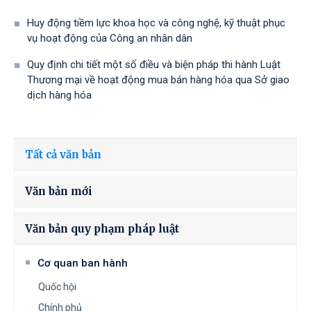
Huy động tiềm lực khoa học và công nghệ, kỹ thuật phục
vụ hoạt động của Công an nhân dân
Quy định chi tiết một số điều và biện pháp thi hành Luật
Thương mại về hoạt động mua bán hàng hóa qua Sở giao
dịch hàng hóa
Tất cả văn bản
Văn bản mới
Văn bản quy phạm pháp luật
Cơ quan ban hành
Quốc hội
Chính phủ