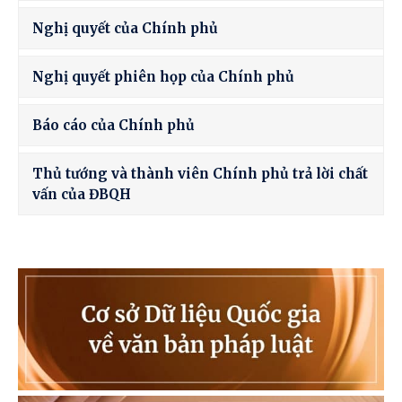
Nghị quyết của Chính phủ
Nghị quyết phiên họp của Chính phủ
Báo cáo của Chính phủ
Thủ tướng và thành viên Chính phủ trả lời chất
vấn của ĐBQH