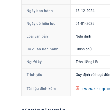
Ngày ban hành
18-12-2024
Ngày có hiệu lực
01-01-2025
Loại văn bản
Nghị định
Cơ quan ban hành
Chính phủ
Người ký
Trần Hồng Hà
Trích yếu
Quy định về hoạt độn
Tài liệu đính kèm
160_2024_nd-cp_18