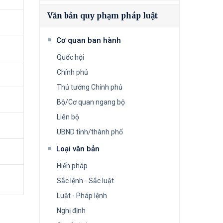
Văn bản quy phạm pháp luật
Cơ quan ban hành
Quốc hội
Chính phủ
Thủ tướng Chính phủ
Bộ/Cơ quan ngang bộ
Liên bộ
UBND tỉnh/thành phố
Loại văn bản
Hiến pháp
Sắc lệnh - Sắc luật
Luật - Pháp lệnh
Nghị định