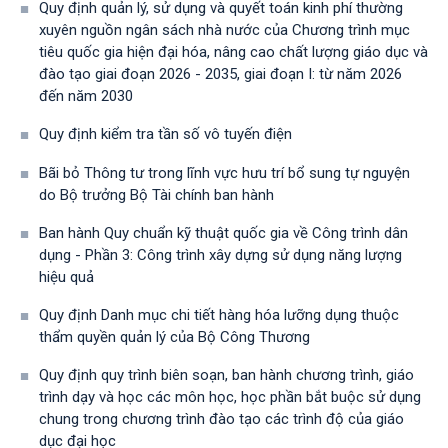
Quy định quản lý, sử dụng và quyết toán kinh phí thường
xuyên nguồn ngân sách nhà nước của Chương trình mục
tiêu quốc gia hiện đại hóa, nâng cao chất lượng giáo dục và
đào tạo giai đoạn 2026 - 2035, giai đoạn I: từ năm 2026
đến năm 2030
Quy định kiểm tra tần số vô tuyến điện
Bãi bỏ Thông tư trong lĩnh vực hưu trí bổ sung tự nguyện
do Bộ trưởng Bộ Tài chính ban hành
Ban hành Quy chuẩn kỹ thuật quốc gia về Công trình dân
dụng - Phần 3: Công trình xây dựng sử dụng năng lượng
hiệu quả
Quy định Danh mục chi tiết hàng hóa lưỡng dụng thuộc
thẩm quyền quản lý của Bộ Công Thương
Quy định quy trình biên soạn, ban hành chương trình, giáo
trình dạy và học các môn học, học phần bắt buộc sử dụng
chung trong chương trình đào tạo các trình độ của giáo
dục đại học