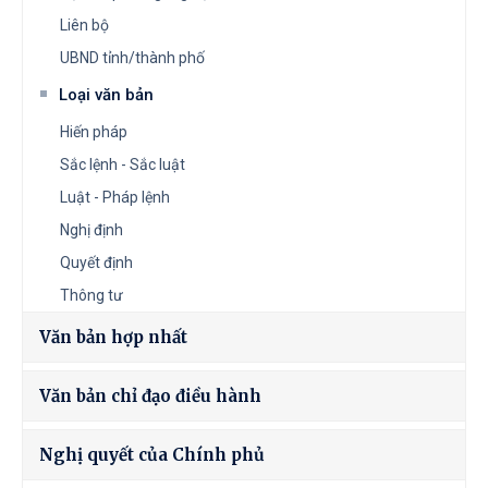
Liên bộ
UBND tỉnh/thành phố
Loại văn bản
Hiến pháp
Sắc lệnh - Sắc luật
Luật - Pháp lệnh
Nghị định
Quyết định
Thông tư
Văn bản hợp nhất
Văn bản chỉ đạo điều hành
Nghị quyết của Chính phủ