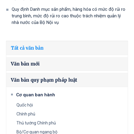
Quy định Danh mục sản phẩm, hàng hóa có mức độ rủi ro
trung bình, mức độ rủi ro cao thuộc trách nhiệm quản lý
nhà nước của Bộ Nội vụ
Tất cả văn bản
Văn bản mới
Văn bản quy phạm pháp luật
Cơ quan ban hành
Quốc hội
Chính phủ
Thủ tướng Chính phủ
Bộ/Cơ quan ngang bộ