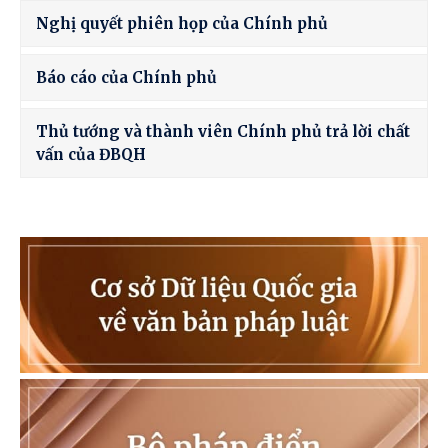
Nghị quyết phiên họp của Chính phủ
Báo cáo của Chính phủ
Thủ tướng và thành viên Chính phủ trả lời chất
vấn của ĐBQH