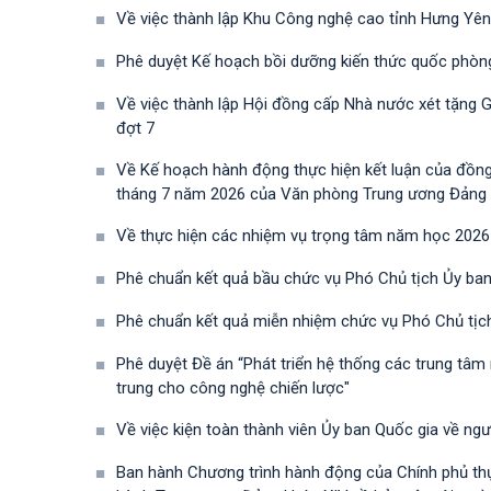
Về việc thành lập Khu Công nghệ cao tỉnh Hưng Yên
Phê duyệt Kế hoạch bồi dưỡng kiến thức quốc phòn
Về việc thành lập Hội đồng cấp Nhà nước xét tặng 
đợt 7
Về Kế hoạch hành động thực hiện kết luận của đồn
tháng 7 năm 2026 của Văn phòng Trung ương Đảng về 
Về thực hiện các nhiệm vụ trọng tâm năm học 2026
Phê chuẩn kết quả bầu chức vụ Phó Chủ tịch Ủy ban
Phê chuẩn kết quả miễn nhiệm chức vụ Phó Chủ tịc
Phê duyệt Đề án “Phát triển hệ thống các trung tâm
trung cho công nghệ chiến lược"
Về việc kiện toàn thành viên Ủy ban Quốc gia về ng
Ban hành Chương trình hành động của Chính phủ th