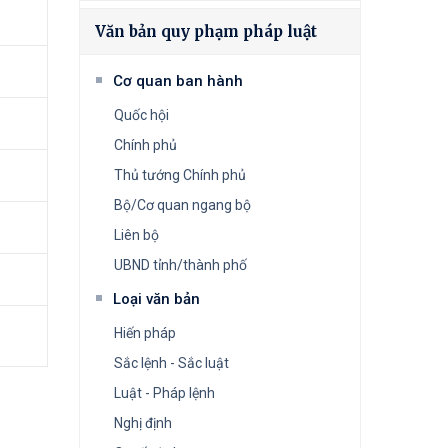
Văn bản quy phạm pháp luật
Cơ quan ban hành
Quốc hội
Chính phủ
Thủ tướng Chính phủ
Bộ/Cơ quan ngang bộ
Liên bộ
UBND tỉnh/thành phố
Loại văn bản
Hiến pháp
Sắc lệnh - Sắc luật
Luật - Pháp lệnh
Nghị định