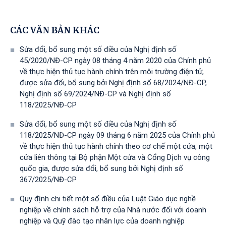
CÁC VĂN BẢN KHÁC
Sửa đổi, bổ sung một số điều của Nghị định số
45/2020/NĐ-CP ngày 08 tháng 4 năm 2020 của Chính phủ
về thực hiện thủ tục hành chính trên môi trường điện tử,
được sửa đổi, bổ sung bởi Nghị định số 68/2024/NĐ-CP,
Nghị định số 69/2024/NĐ-CP và Nghị định số
118/2025/NĐ-СР
Sửa đổi, bổ sung một số điều của Nghị định số
118/2025/NĐ-CP ngày 09 tháng 6 năm 2025 của Chính phủ
về thực hiện thủ tục hành chính theo cơ chế một cửa, một
cửa liên thông tại Bộ phận Một cửa và Cổng Dịch vụ công
quốc gia, được sửa đổi, bổ sung bởi Nghị định số
367/2025/NĐ-СР
Quy định chi tiết một số điều của Luật Giáo dục nghề
nghiệp về chính sách hỗ trợ của Nhà nước đối với doanh
nghiệp và Quỹ đào tạo nhân lực của doanh nghiệp