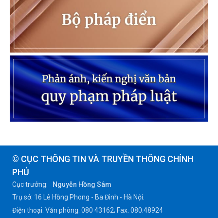
© CỤC THÔNG TIN VÀ TRUYỀN THÔNG CHÍNH
PHỦ
Cục trưởng:
Nguyễn Hồng Sâm
Trụ sở: 16 Lê Hồng Phong - Ba Đình - Hà Nội.
Điện thoại: Văn phòng: 080 43162; Fax: 080.48924