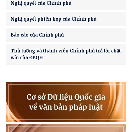
Nghị quyết của Chính phủ
Nghị quyết phiên họp của Chính phủ
Báo cáo của Chính phủ
Thủ tướng và thành viên Chính phủ trả lời chất
vấn của ĐBQH