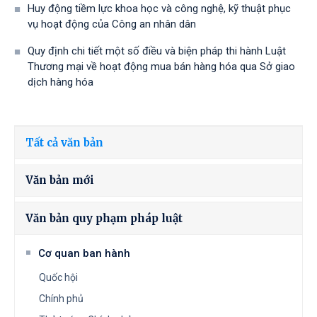
Huy động tiềm lực khoa học và công nghệ, kỹ thuật phục
vụ hoạt động của Công an nhân dân
Quy định chi tiết một số điều và biện pháp thi hành Luật
Thương mại về hoạt động mua bán hàng hóa qua Sở giao
dịch hàng hóa
Tất cả văn bản
Văn bản mới
Văn bản quy phạm pháp luật
Cơ quan ban hành
Quốc hội
Chính phủ