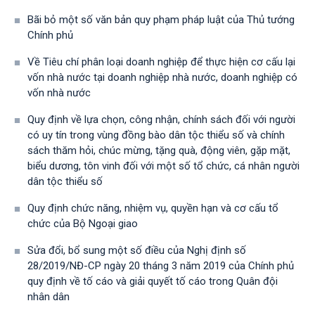
Bãi bỏ một số văn bản quy phạm pháp luật của Thủ tướng
Chính phủ
Về Tiêu chí phân loại doanh nghiệp để thực hiện cơ cấu lại
vốn nhà nước tại doanh nghiệp nhà nước, doanh nghiệp có
vốn nhà nước
Quy định về lựa chọn, công nhận, chính sách đối với người
có uy tín trong vùng đồng bào dân tộc thiểu số và chính
sách thăm hỏi, chúc mừng, tặng quà, động viên, gặp mặt,
biểu dương, tôn vinh đối với một số tổ chức, cá nhân người
dân tộc thiểu số
Quy định chức năng, nhiệm vụ, quyền hạn và cơ cấu tổ
chức của Bộ Ngoại giao
Sửa đổi, bổ sung một số điều của Nghị định số
28/2019/NĐ-CР ngày 20 tháng 3 năm 2019 của Chính phủ
quy định về tố cáo và giải quyết tố cáo trong Quân đội
nhân dân