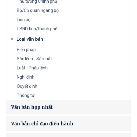
Thủ tướng Chính phủ
Bộ/Cơ quan ngang bộ
Liên bộ
UBND tỉnh/thành phố
Loại văn bản
Hiến pháp
Sắc lệnh - Sắc luật
Luật - Pháp lệnh
Nghị định
Quyết định
Thông tư
Văn bản hợp nhất
Văn bản chỉ đạo điều hành