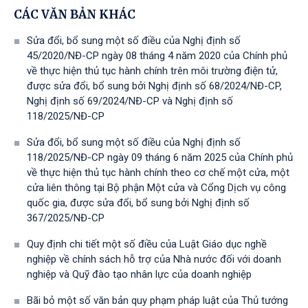
CÁC VĂN BẢN KHÁC
Sửa đổi, bổ sung một số điều của Nghị định số
45/2020/NĐ-CP ngày 08 tháng 4 năm 2020 của Chính phủ
về thực hiện thủ tục hành chính trên môi trường điện tử,
được sửa đổi, bổ sung bởi Nghị định số 68/2024/NĐ-CP,
Nghị định số 69/2024/NĐ-CP và Nghị định số
118/2025/NĐ-СР
Sửa đổi, bổ sung một số điều của Nghị định số
118/2025/NĐ-CP ngày 09 tháng 6 năm 2025 của Chính phủ
về thực hiện thủ tục hành chính theo cơ chế một cửa, một
cửa liên thông tại Bộ phận Một cửa và Cổng Dịch vụ công
quốc gia, được sửa đổi, bổ sung bởi Nghị định số
367/2025/NĐ-СР
Quy định chi tiết một số điều của Luật Giáo dục nghề
nghiệp về chính sách hỗ trợ của Nhà nước đối với doanh
nghiệp và Quỹ đào tạo nhân lực của doanh nghiệp
Bãi bỏ một số văn bản quy phạm pháp luật của Thủ tướng