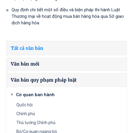
Quy định chi tiết một số điều và biện pháp thi hành Luật
Thương mại về hoạt động mua bán hàng hóa qua Sở giao
dịch hàng hóa
Tất cả văn bản
Văn bản mới
Văn bản quy phạm pháp luật
Cơ quan ban hành
Quốc hội
Chính phủ
Thủ tướng Chính phủ
Bộ/Cơ quan ngang bộ