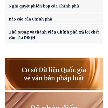
Nghị quyết phiên họp của Chính phủ
Báo cáo của Chính phủ
Thủ tướng và thành viên Chính phủ trả lời chất
vấn của ĐBQH