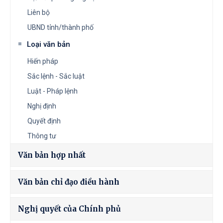
Liên bộ
UBND tỉnh/thành phố
Loại văn bản
Hiến pháp
Sắc lệnh - Sắc luật
Luật - Pháp lệnh
Nghị định
Quyết định
Thông tư
Văn bản hợp nhất
Văn bản chỉ đạo điều hành
Nghị quyết của Chính phủ