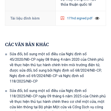
thỏa thuận quốc tế
Tài liệu đính kèm
177nd.signed.pdf
CÁC VĂN BẢN KHÁC
Sửa đổi, bổ sung một số điều của Nghị định số
45/2020/NĐ-CP ngày 08 tháng 4 năm 2020 của Chính phủ
về thực hiện thủ tục hành chính trên môi trường điện tử,
được sửa đổi, bổ sung bởi Nghị định số 68/2024/NĐ-CP,
Nghị định số 69/2024/NĐ-CP và Nghị định số
118/2025/NĐ-СР
Sửa đổi, bổ sung một số điều của Nghị định số
118/2025/NĐ-CP ngày 09 tháng 6 năm 2025 của Chính phủ
về thực hiện thủ tục hành chính theo cơ chế một cửa, một
cửa liên thông tại Bộ phận Một cửa và Cổng Dịch vụ công