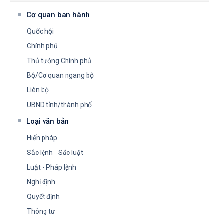
Cơ quan ban hành
Quốc hội
Chính phủ
Thủ tướng Chính phủ
Bộ/Cơ quan ngang bộ
Liên bộ
UBND tỉnh/thành phố
Loại văn bản
Hiến pháp
Sắc lệnh - Sắc luật
Luật - Pháp lệnh
Nghị định
Quyết định
Thông tư