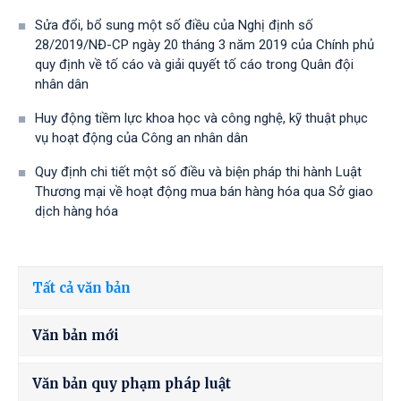
Sửa đổi, bổ sung một số điều của Nghị định số
28/2019/NĐ-CР ngày 20 tháng 3 năm 2019 của Chính phủ
quy định về tố cáo và giải quyết tố cáo trong Quân đội
nhân dân
Huy động tiềm lực khoa học và công nghệ, kỹ thuật phục
vụ hoạt động của Công an nhân dân
Quy định chi tiết một số điều và biện pháp thi hành Luật
Thương mại về hoạt động mua bán hàng hóa qua Sở giao
dịch hàng hóa
Tất cả văn bản
Văn bản mới
Văn bản quy phạm pháp luật