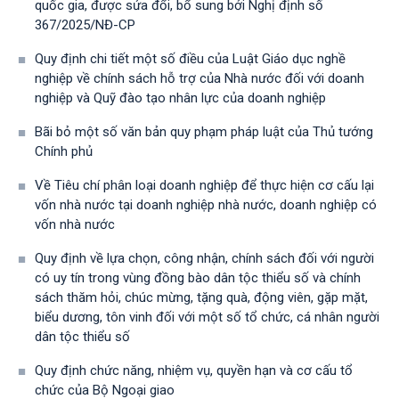
quốc gia, được sửa đổi, bổ sung bởi Nghị định số
367/2025/NĐ-СР
Quy định chi tiết một số điều của Luật Giáo dục nghề
nghiệp về chính sách hỗ trợ của Nhà nước đối với doanh
nghiệp và Quỹ đào tạo nhân lực của doanh nghiệp
Bãi bỏ một số văn bản quy phạm pháp luật của Thủ tướng
Chính phủ
Về Tiêu chí phân loại doanh nghiệp để thực hiện cơ cấu lại
vốn nhà nước tại doanh nghiệp nhà nước, doanh nghiệp có
vốn nhà nước
Quy định về lựa chọn, công nhận, chính sách đối với người
có uy tín trong vùng đồng bào dân tộc thiểu số và chính
sách thăm hỏi, chúc mừng, tặng quà, động viên, gặp mặt,
biểu dương, tôn vinh đối với một số tổ chức, cá nhân người
dân tộc thiểu số
Quy định chức năng, nhiệm vụ, quyền hạn và cơ cấu tổ
chức của Bộ Ngoại giao