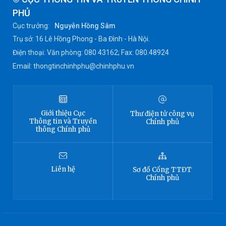
PHỦ
Cục trưởng:
Nguyễn Hồng Sâm
Trụ sở: 16 Lê Hồng Phong - Ba Đình - Hà Nội.
Điện thoại: Văn phòng: 080 43162; Fax: 080.48924
Email: thongtinchinhphu@chinhphu.vn
Giới thiệu
Cục
Thư điện tử công vụ
Thông tin
và Truyền
Chính phủ
thông Chính phủ
Liên hệ
Sơ đồ
Cổng TTĐT
Chính phủ