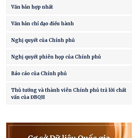
Văn bản hợp nhất
Văn bản chỉ đạo điều hành
Nghị quyết của Chính phủ
Nghị quyết phiên họp của Chính phủ
Báo cáo của Chính phủ
Thủ tướng và thành viên Chính phủ trả lời chất
vấn của ĐBQH