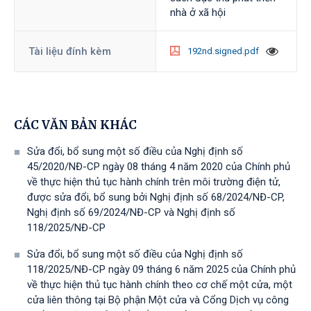
nhà ở xã hội
Tài liệu đính kèm
192nd.signed.pdf
CÁC VĂN BẢN KHÁC
Sửa đổi, bổ sung một số điều của Nghị định số
45/2020/NĐ-CP ngày 08 tháng 4 năm 2020 của Chính phủ
về thực hiện thủ tục hành chính trên môi trường điện tử,
được sửa đổi, bổ sung bởi Nghị định số 68/2024/NĐ-CP,
Nghị định số 69/2024/NĐ-CP và Nghị định số
118/2025/NĐ-СР
Sửa đổi, bổ sung một số điều của Nghị định số
118/2025/NĐ-CP ngày 09 tháng 6 năm 2025 của Chính phủ
về thực hiện thủ tục hành chính theo cơ chế một cửa, một
cửa liên thông tại Bộ phận Một cửa và Cổng Dịch vụ công