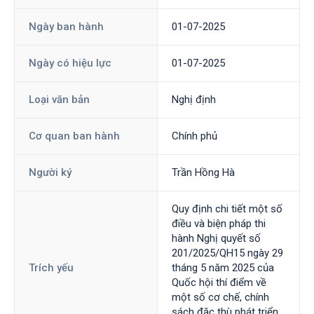
Ngày ban hành
01-07-2025
Ngày có hiệu lực
01-07-2025
Loại văn bản
Nghị định
Cơ quan ban hành
Chính phủ
Người ký
Trần Hồng Hà
Quy định chi tiết một số
điều và biện pháp thi
hành Nghị quyết số
201/2025/QH15 ngày 29
Trích yếu
tháng 5 năm 2025 của
Quốc hội thí điểm về
một số cơ chế, chính
sách đặc thù phát triển