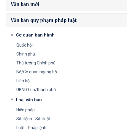
Văn bản mới
Văn bản quy phạm pháp luật
Cơ quan ban hành
Quốc hội
Chính phủ
Thủ tướng Chính phủ
Bộ/Cơ quan ngang bộ
Liên bộ
UBND tỉnh/thành phố
Loại văn bản
Hiến pháp
Sắc lệnh - Sắc luật
Luật - Pháp lệnh