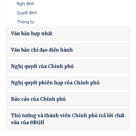
Nghị định
Quyết định
Thông tư
Văn bản hợp nhất
Văn bản chỉ đạo điều hành
Nghị quyết của Chính phủ
Nghị quyết phiên họp của Chính phủ
Báo cáo của Chính phủ
Thủ tướng và thành viên Chính phủ trả lời chất
vấn của ĐBQH