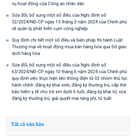
vụ hoạt động của Công an nhân dân
Sửa đổi, bổ sung một số điều của Nghị định số
32/2024/NĐ-CP ngày 15 tháng 3 năm 2024 của Chính phủ
về quản lý, phát triển cụm công nghiệp
Quy định chi tiết một số điều và biện pháp thi hành Luật
Thương mại về hoạt động mua bán hàng hóa qua Sở giao
dịch hàng hóa
Sửa đổi, bổ sung một số điều của Nghị định số
63/2024/NĐ-CP ngày 10 tháng 6 năm 2024 của Chính phủ
quy định việc thực hiện liên thông điện tử 02 nhóm thủ tục
hành chính: đăng ký khai sinh, đăng ký thường trú, cấp thẻ
bảo hiểm y tế cho trẻ em dưới 6 tuổi; đăng ký khai tử, xóa
đăng ký thường trú, giải quyết mai táng phí, tử tuất
Tất cả văn bản