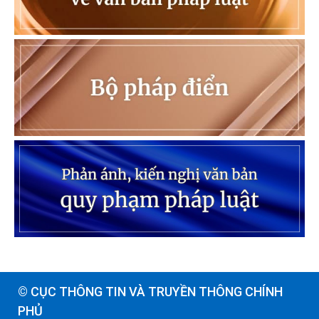
© CỤC THÔNG TIN VÀ TRUYỀN THÔNG CHÍNH
PHỦ