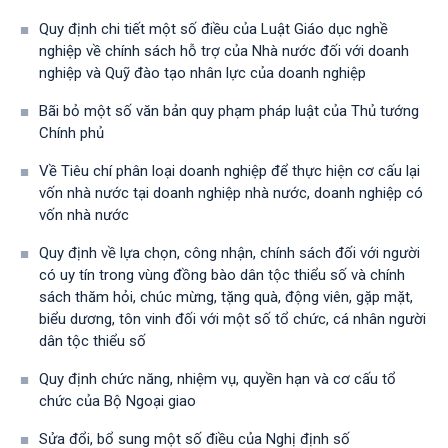
Quy định chi tiết một số điều của Luật Giáo dục nghề
nghiệp về chính sách hỗ trợ của Nhà nước đối với doanh
nghiệp và Quỹ đào tạo nhân lực của doanh nghiệp
Bãi bỏ một số văn bản quy phạm pháp luật của Thủ tướng
Chính phủ
Về Tiêu chí phân loại doanh nghiệp để thực hiện cơ cấu lại
vốn nhà nước tại doanh nghiệp nhà nước, doanh nghiệp có
vốn nhà nước
Quy định về lựa chọn, công nhận, chính sách đối với người
có uy tín trong vùng đồng bào dân tộc thiểu số và chính
sách thăm hỏi, chúc mừng, tặng quà, động viên, gặp mặt,
biểu dương, tôn vinh đối với một số tổ chức, cá nhân người
dân tộc thiểu số
Quy định chức năng, nhiệm vụ, quyền hạn và cơ cấu tổ
chức của Bộ Ngoại giao
Sửa đổi, bổ sung một số điều của Nghị định số