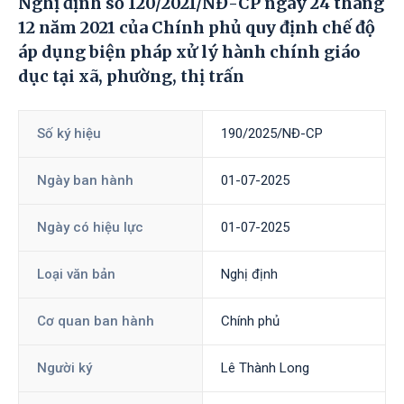
Nghị định số 120/2021/NĐ-CP ngày 24 tháng
12 năm 2021 của Chính phủ quy định chế độ
áp dụng biện pháp xử lý hành chính giáo
dục tại xã, phường, thị trấn
Số ký hiệu
190/2025/NĐ-CP
Ngày ban hành
01-07-2025
Ngày có hiệu lực
01-07-2025
Loại văn bản
Nghị định
Cơ quan ban hành
Chính phủ
Người ký
Lê Thành Long