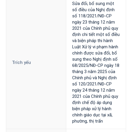
Sửa đổi, bổ sung một
số điều của Nghị định
số 118/2021/NĐ-CP
ngày 23 tháng 12 năm
2021 của Chính phủ quy
định chi tiết một số điều
và biện pháp thi hành
Luật Xử lý vi phạm hành
chính được sửa đổi, bổ
sung theo Nghị định số
Trích yếu
68/2025/NĐ-CP ngày 18
tháng 3 năm 2025 của
Chính phủ và Nghị định
số 120/2021/NĐ-CP
ngày 24 tháng 12 năm
2021 của Chính phủ quy
định chế độ áp dụng
biện pháp xử lý hành
chính giáo dục tại xã,
phường, thị trấn