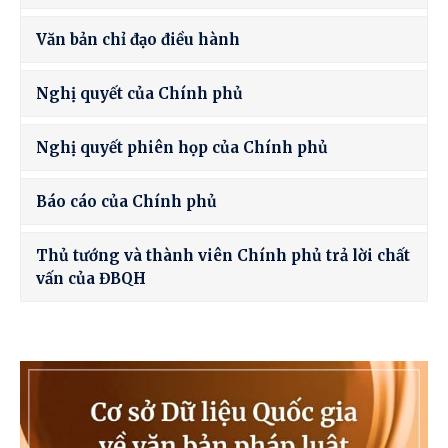
Văn bản chỉ đạo điều hành
Nghị quyết của Chính phủ
Nghị quyết phiên họp của Chính phủ
Báo cáo của Chính phủ
Thủ tướng và thành viên Chính phủ trả lời chất
vấn của ĐBQH