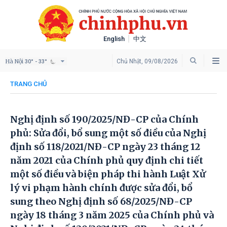
English
中文
Hà Nội
Chủ Nhật, 09/08/2026
30° - 33°
TRANG CHỦ
Nghị định số 190/2025/NĐ-CP của Chính
phủ: Sửa đổi, bổ sung một số điều của Nghị
định số 118/2021/NĐ-CP ngày 23 tháng 12
năm 2021 của Chính phủ quy định chi tiết
một số điều và biện pháp thi hành Luật Xử
lý vi phạm hành chính được sửa đổi, bổ
sung theo Nghị định số 68/2025/NĐ-CP
ngày 18 tháng 3 năm 2025 của Chính phủ và