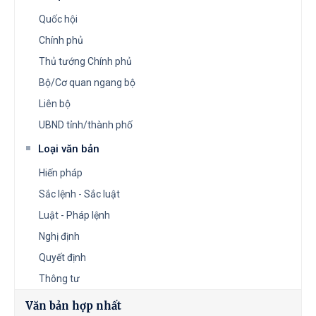
Quốc hội
Chính phủ
Thủ tướng Chính phủ
Bộ/Cơ quan ngang bộ
Liên bộ
UBND tỉnh/thành phố
Loại văn bản
Hiến pháp
Sắc lệnh - Sắc luật
Luật - Pháp lệnh
Nghị định
Quyết định
Thông tư
Văn bản hợp nhất