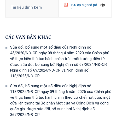
190-cp.signed.pd
Tài liệu đính kèm
f
CÁC VĂN BẢN KHÁC
Sửa đổi, bổ sung một số điều của Nghị định số
45/2020/NĐ-CP ngày 08 tháng 4 năm 2020 của Chính phủ
về thực hiện thủ tục hành chính trên môi trường điện tử,
được sửa đổi, bổ sung bởi Nghị định số 68/2024/NĐ-CP,
Nghị định số 69/2024/NĐ-CP và Nghị định số
118/2025/NĐ-СР
Sửa đổi, bổ sung một số điều của Nghị định số
118/2025/NĐ-CP ngày 09 tháng 6 năm 2025 của Chính phủ
về thực hiện thủ tục hành chính theo cơ chế một cửa, một
cửa liên thông tại Bộ phận Một cửa và Cổng Dịch vụ công
quốc gia, được sửa đổi, bổ sung bởi Nghị định số
367/2025/NĐ-СР