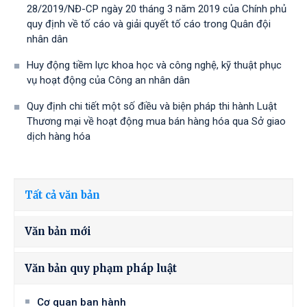
28/2019/NĐ-CР ngày 20 tháng 3 năm 2019 của Chính phủ
quy định về tố cáo và giải quyết tố cáo trong Quân đội
nhân dân
Huy động tiềm lực khoa học và công nghệ, kỹ thuật phục
vụ hoạt động của Công an nhân dân
Quy định chi tiết một số điều và biện pháp thi hành Luật
Thương mại về hoạt động mua bán hàng hóa qua Sở giao
dịch hàng hóa
Tất cả văn bản
Văn bản mới
Văn bản quy phạm pháp luật
Cơ quan ban hành