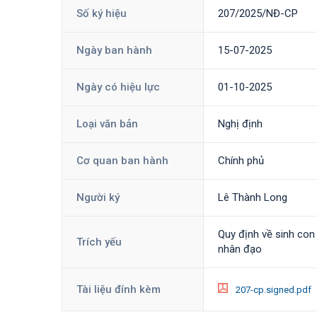
Số ký hiệu
207/2025/NĐ-CP
Ngày ban hành
15-07-2025
Ngày có hiệu lực
01-10-2025
Loại văn bản
Nghị định
Cơ quan ban hành
Chính phủ
Người ký
Lê Thành Long
Quy định về sinh con 
Trích yếu
nhân đạo
Tài liệu đính kèm
207-cp.signed.pdf