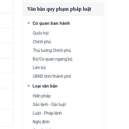
Văn bản quy phạm pháp luật
Cơ quan ban hành
Quốc hội
Chính phủ
Thủ tướng Chính phủ
Bộ/Cơ quan ngang bộ
Liên bộ
UBND tỉnh/thành phố
Loại văn bản
Hiến pháp
Sắc lệnh - Sắc luật
Luật - Pháp lệnh
Nghị định