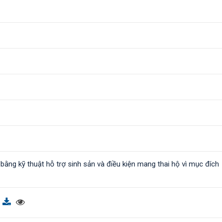
bằng kỹ thuật hỗ trợ sinh sản và điều kiện mang thai hộ vì mục đích