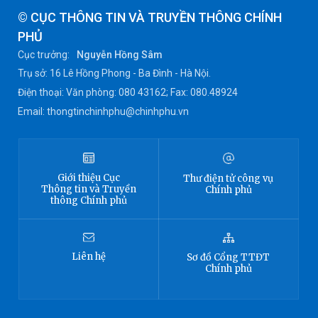
© CỤC THÔNG TIN VÀ TRUYỀN THÔNG CHÍNH
PHỦ
Cục trưởng:
Nguyễn Hồng Sâm
Trụ sở: 16 Lê Hồng Phong - Ba Đình - Hà Nội.
Điện thoại: Văn phòng: 080 43162; Fax: 080.48924
Email: thongtinchinhphu@chinhphu.vn
Giới thiệu
Cục
Thư điện tử công vụ
Thông tin
và Truyền
Chính phủ
thông Chính phủ
Liên hệ
Sơ đồ
Cổng TTĐT
Chính phủ