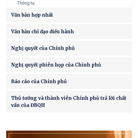
Thông tư
Văn bản hợp nhất
Văn bản chỉ đạo điều hành
Nghị quyết của Chính phủ
Nghị quyết phiên họp của Chính phủ
Báo cáo của Chính phủ
Thủ tướng và thành viên Chính phủ trả lời chất
vấn của ĐBQH