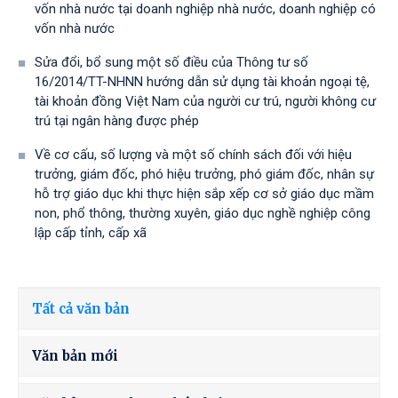
vốn nhà nước tại doanh nghiệp nhà nước, doanh nghiệp có
vốn nhà nước
Sửa đổi, bổ sung một số điều của Thông tư số
16/2014/TT-NHNN hướng dẫn sử dụng tài khoản ngoại tệ,
tài khoản đồng Việt Nam của người cư trú, người không cư
trú tại ngân hàng được phép
Về cơ cấu, số lượng và một số chính sách đối với hiệu
trưởng, giám đốc, phó hiệu trưởng, phó giám đốc, nhân sự
hỗ trợ giáo dục khi thực hiện sắp xếp cơ sở giáo dục mầm
non, phổ thông, thường xuyên, giáo dục nghề nghiệp công
lập cấp tỉnh, cấp xã
Tất cả văn bản
Văn bản mới