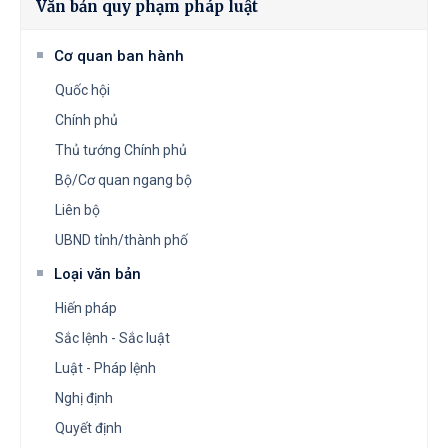
Văn bản quy phạm pháp luật
Cơ quan ban hành
Quốc hội
Chính phủ
Thủ tướng Chính phủ
Bộ/Cơ quan ngang bộ
Liên bộ
UBND tỉnh/thành phố
Loại văn bản
Hiến pháp
Sắc lệnh - Sắc luật
Luật - Pháp lệnh
Nghị định
Quyết định