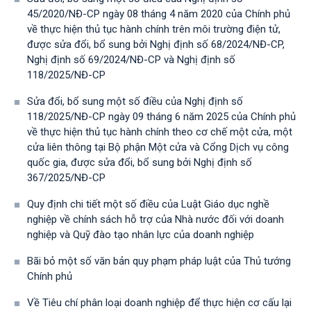
45/2020/NĐ-CP ngày 08 tháng 4 năm 2020 của Chính phủ
về thực hiện thủ tục hành chính trên môi trường điện tử,
được sửa đổi, bổ sung bởi Nghị định số 68/2024/NĐ-CP,
Nghị định số 69/2024/NĐ-CP và Nghị định số
118/2025/NĐ-СР
Sửa đổi, bổ sung một số điều của Nghị định số
118/2025/NĐ-CP ngày 09 tháng 6 năm 2025 của Chính phủ
về thực hiện thủ tục hành chính theo cơ chế một cửa, một
cửa liên thông tại Bộ phận Một cửa và Cổng Dịch vụ công
quốc gia, được sửa đổi, bổ sung bởi Nghị định số
367/2025/NĐ-СР
Quy định chi tiết một số điều của Luật Giáo dục nghề
nghiệp về chính sách hỗ trợ của Nhà nước đối với doanh
nghiệp và Quỹ đào tạo nhân lực của doanh nghiệp
Bãi bỏ một số văn bản quy phạm pháp luật của Thủ tướng
Chính phủ
Về Tiêu chí phân loại doanh nghiệp để thực hiện cơ cấu lại