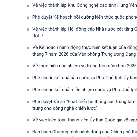
Về việc thành lập Khu Công nghệ cao tỉnh Hưng Yên
Phê duyệt Kế hoạch bồi dưỡng kiến thức quốc phòn
Về việc thành lập Hội đồng cấp Nhà nước xét tặng 
đợt 7
Về Kế hoạch hành động thực hiện kết luận của đồn
tháng 7 năm 2026 của Văn phòng Trung ương Đảng về 
Về thực hiện các nhiệm vụ trọng tâm năm học 2026
Phê chuẩn kết quả bầu chức vụ Phó Chủ tịch Ủy ban
Phê chuẩn kết quả miễn nhiệm chức vụ Phó Chủ tịc
Phê duyệt Đề án “Phát triển hệ thống các trung tâm
trung cho công nghệ chiến lược"
Về việc kiện toàn thành viên Ủy ban Quốc gia về ng
Ban hành Chương trình hành động của Chính phủ th