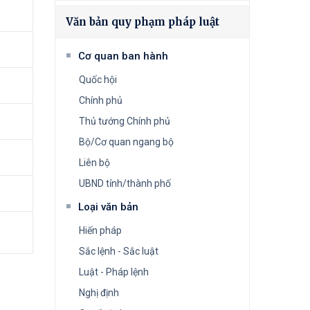
Văn bản quy phạm pháp luật
Cơ quan ban hành
Quốc hội
Chính phủ
Thủ tướng Chính phủ
Bộ/Cơ quan ngang bộ
Liên bộ
UBND tỉnh/thành phố
Loại văn bản
Hiến pháp
Sắc lệnh - Sắc luật
Luật - Pháp lệnh
Nghị định