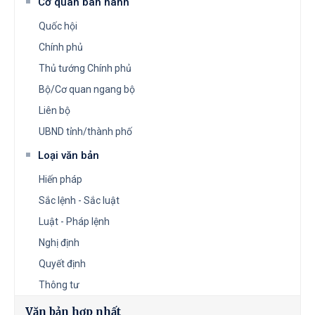
Cơ quan ban hành
Quốc hội
Chính phủ
Thủ tướng Chính phủ
Bộ/Cơ quan ngang bộ
Liên bộ
UBND tỉnh/thành phố
Loại văn bản
Hiến pháp
Sắc lệnh - Sắc luật
Luật - Pháp lệnh
Nghị định
Quyết định
Thông tư
Văn bản hợp nhất