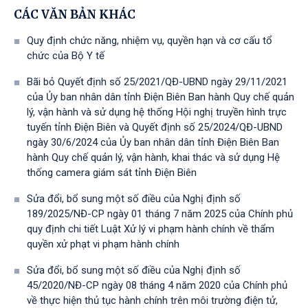
CÁC VĂN BẢN KHÁC
Quy định chức năng, nhiệm vụ, quyền hạn và cơ cấu tổ
chức của Bộ Y tế
Bãi bỏ Quyết định số 25/2021/QĐ-UBND ngày 29/11/2021
của Ủy ban nhân dân tỉnh Điện Biên Ban hành Quy chế quản
lý, vận hành và sử dụng hệ thống Hội nghị truyền hình trực
tuyến tỉnh Điện Biên và Quyết định số 25/2024/QĐ-UBND
ngày 30/6/2024 của Ủy ban nhân dân tỉnh Điện Biên Ban
hành Quy chế quản lý, vận hành, khai thác và sử dụng Hệ
thống camera giám sát tỉnh Điện Biên
Sửa đổi, bổ sung một số điều của Nghị định số
189/2025/NĐ-CР ngày 01 tháng 7 năm 2025 của Chính phủ
quy định chi tiết Luật Xử lý vi phạm hành chính về thẩm
quyền xử phạt vi phạm hành chính
Sửa đổi, bổ sung một số điều của Nghị định số
45/2020/NĐ-CP ngày 08 tháng 4 năm 2020 của Chính phủ
về thực hiện thủ tục hành chính trên môi trường điện tử,