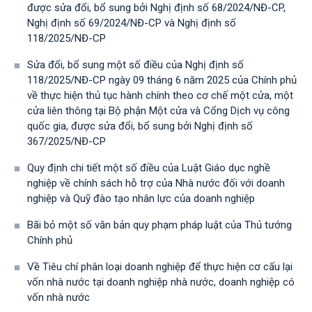
được sửa đổi, bổ sung bởi Nghị định số 68/2024/NĐ-CP,
Nghị định số 69/2024/NĐ-CP và Nghị định số
118/2025/NĐ-СР
Sửa đổi, bổ sung một số điều của Nghị định số
118/2025/NĐ-CP ngày 09 tháng 6 năm 2025 của Chính phủ
về thực hiện thủ tục hành chính theo cơ chế một cửa, một
cửa liên thông tại Bộ phận Một cửa và Cổng Dịch vụ công
quốc gia, được sửa đổi, bổ sung bởi Nghị định số
367/2025/NĐ-СР
Quy định chi tiết một số điều của Luật Giáo dục nghề
nghiệp về chính sách hỗ trợ của Nhà nước đối với doanh
nghiệp và Quỹ đào tạo nhân lực của doanh nghiệp
Bãi bỏ một số văn bản quy phạm pháp luật của Thủ tướng
Chính phủ
Về Tiêu chí phân loại doanh nghiệp để thực hiện cơ cấu lại
vốn nhà nước tại doanh nghiệp nhà nước, doanh nghiệp có
vốn nhà nước