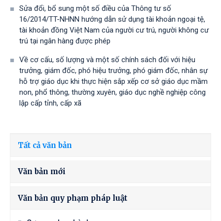
Sửa đổi, bổ sung một số điều của Thông tư số
16/2014/TT-NHNN hướng dẫn sử dụng tài khoản ngoại tệ,
tài khoản đồng Việt Nam của người cư trú, người không cư
trú tại ngân hàng được phép
Về cơ cấu, số lượng và một số chính sách đối với hiệu
trưởng, giám đốc, phó hiệu trưởng, phó giám đốc, nhân sự
hỗ trợ giáo dục khi thực hiện sắp xếp cơ sở giáo dục mầm
non, phổ thông, thường xuyên, giáo dục nghề nghiệp công
lập cấp tỉnh, cấp xã
Tất cả văn bản
Văn bản mới
Văn bản quy phạm pháp luật