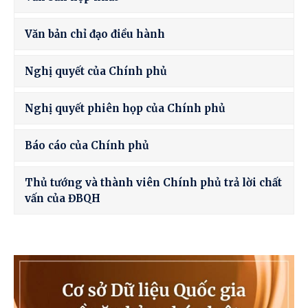
Văn bản chỉ đạo điều hành
Nghị quyết của Chính phủ
Nghị quyết phiên họp của Chính phủ
Báo cáo của Chính phủ
Thủ tướng và thành viên Chính phủ trả lời chất
vấn của ĐBQH