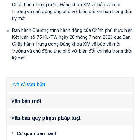
Chấp hành Trung ương Đảng khóa XIV về bảo vệ môi
trường và chủ động ứng phó với biến đổi khí hậu trong thời
kỳ mới
Ban hành Chương trình hành động của Chính phủ thực hiện
Kết luận số 75-KL/TW ngày 28 tháng 7 năm 2026 của Ban
Chấp hành Trung ương Đảng khóa XIV về bảo vệ môi
trường và chủ động ứng phó với biến đổi khí hậu trong thời
kỳ mới
Tất cả văn bản
Văn bản mới
Văn bản quy phạm pháp luật
Cơ quan ban hành