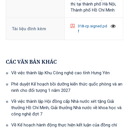
thị tại thành phố Hà Nội,
Thành phố Hồ Chí Minh
318-cp.signed.pd
Tài liệu đính kèm
f
CÁC VĂN BẢN KHÁC
Về việc thành lập Khu Công nghệ cao tỉnh Hưng Yên
Phê duyệt Kế hoạch bồi dưỡng kiến thức quốc phòng và an
ninh cho đối tượng 1 năm 2027
Về việc thành lập Hội đồng cấp Nhà nước xét tặng Giải
thưởng Hồ Chí Minh, Giải thưởng Nhà nước về khoa học và
công nghệ đợt 7
Về Kế hoạch hành động thực hiện kết luận của đồng chí