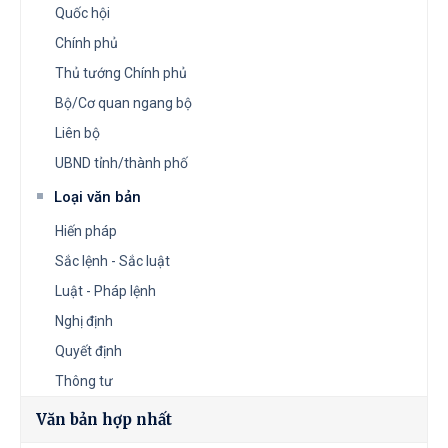
Quốc hội
Chính phủ
Thủ tướng Chính phủ
Bộ/Cơ quan ngang bộ
Liên bộ
UBND tỉnh/thành phố
Loại văn bản
Hiến pháp
Sắc lệnh - Sắc luật
Luật - Pháp lệnh
Nghị định
Quyết định
Thông tư
Văn bản hợp nhất