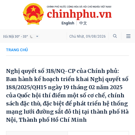
English
中文
Hà Nội
Chủ Nhật, 09/08/2026
30° - 33°
TRANG CHỦ
Nghị quyết số 318/NQ-CP của Chính phủ:
Ban hành kế hoạch triển khai Nghị quyết số
188/2025/QH15 ngày 19 tháng 02 năm 2025
của Quốc hội thí điểm một số cơ chế, chính
sách đặc thù, đặc biệt để phát triển hệ thống
mạng lưới đường sắt đô thị tại thành phố Hà
Nội, Thành phố Hồ Chí Minh