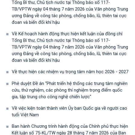
Tổng Bí thư, Chủ tịch nước tại Thông báo số 117-
TB/VPTW ngày 04 tháng 7 năm 2026 của Văn phòng Trung
ương Đảng về công tác phòng, chống bão, lũ, thiên tai cực
đoan và biến đổi khí hậu
Về Kế hoạch hành động thực hiện kết luận của đồng chí
Tổng Bí thư, Chủ tịch nước tại Thông báo số 117-
TB/VPTW ngày 04 tháng 7 năm 2026 của Văn phòng Trung
ương Đảng về công tác phòng, chống bão, lũ, thiên tai cực
đoan và biến đổi khí hậu
Về thực hiện các nhiệm vụ trọng tâm năm học 2026 - 2027
Phê duyệt Đề án “Phát triển hệ thống các trung tâm nghiên
cứu, thử nghiệm, các phòng thí nghiệm trọng điểm quốc
gia, tập trung cho công nghệ chiến lược"
Về việc kiện toàn thành viên Ủy ban Quốc gia về người cao
tuổi Việt Nam
Ban hành Chương trình hành động của Chính phủ thực hiện
Kết luận số 75-KL/TW ngày 28 tháng 7 năm 2026 của Ban