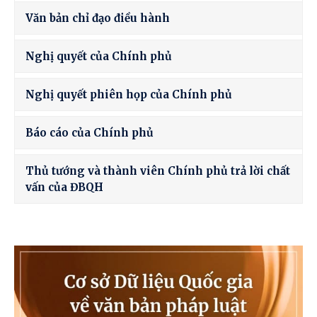
Văn bản chỉ đạo điều hành
Nghị quyết của Chính phủ
Nghị quyết phiên họp của Chính phủ
Báo cáo của Chính phủ
Thủ tướng và thành viên Chính phủ trả lời chất
vấn của ĐBQH