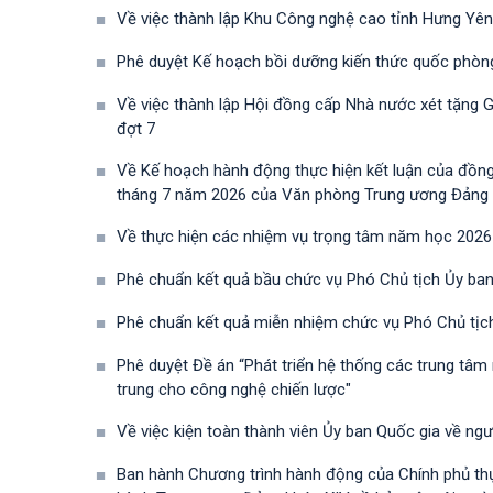
Về việc thành lập Khu Công nghệ cao tỉnh Hưng Yên
Phê duyệt Kế hoạch bồi dưỡng kiến thức quốc phòn
Về việc thành lập Hội đồng cấp Nhà nước xét tặng 
đợt 7
Về Kế hoạch hành động thực hiện kết luận của đồn
tháng 7 năm 2026 của Văn phòng Trung ương Đảng về 
Về thực hiện các nhiệm vụ trọng tâm năm học 2026
Phê chuẩn kết quả bầu chức vụ Phó Chủ tịch Ủy ban
Phê chuẩn kết quả miễn nhiệm chức vụ Phó Chủ tịc
Phê duyệt Đề án “Phát triển hệ thống các trung tâm
trung cho công nghệ chiến lược"
Về việc kiện toàn thành viên Ủy ban Quốc gia về ng
Ban hành Chương trình hành động của Chính phủ th