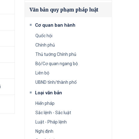
Văn bản quy phạm pháp luật
Cơ quan ban hành
Quốc hội
Chính phủ
Thủ tướng Chính phủ
Bộ/Cơ quan ngang bộ
Liên bộ
UBND tỉnh/thành phố
i
Loại văn bản
Hiến pháp
Sắc lệnh - Sắc luật
Luật - Pháp lệnh
Nghị định