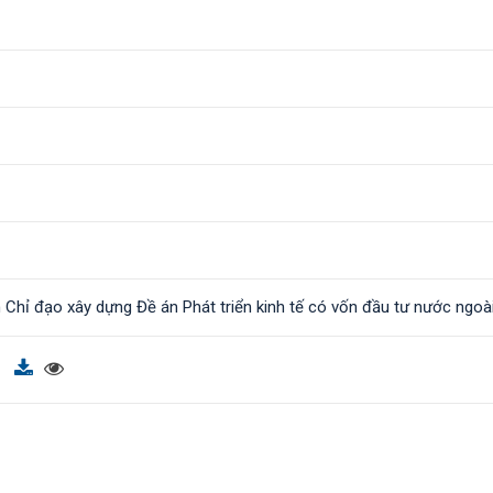
n Chỉ đạo xây dựng Đề án Phát triển kinh tế có vốn đầu tư nước ngoà
f