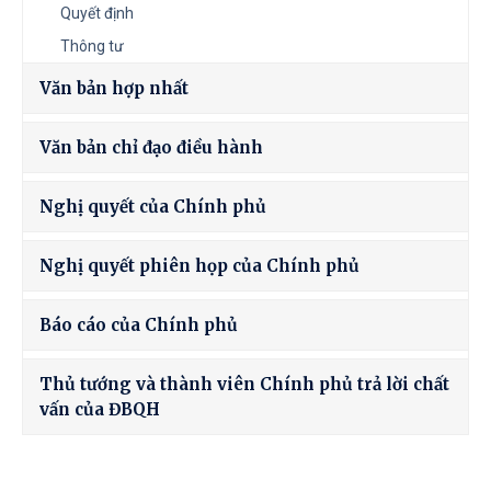
Quyết định
Thông tư
Văn bản hợp nhất
Văn bản chỉ đạo điều hành
Nghị quyết của Chính phủ
Nghị quyết phiên họp của Chính phủ
Báo cáo của Chính phủ
Thủ tướng và thành viên Chính phủ trả lời chất
vấn của ĐBQH