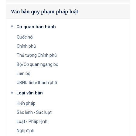
Văn bản quy phạm pháp luật
Cơ quan ban hành
Quốc hội
Chính phủ
Thủ tướng Chính phủ
Bộ/Cơ quan ngang bộ
Liên bộ
UBND tỉnh/thành phố
Loại văn bản
Hiến pháp
Sắc lệnh - Sắc luật
Luật - Pháp lệnh
Nghị định