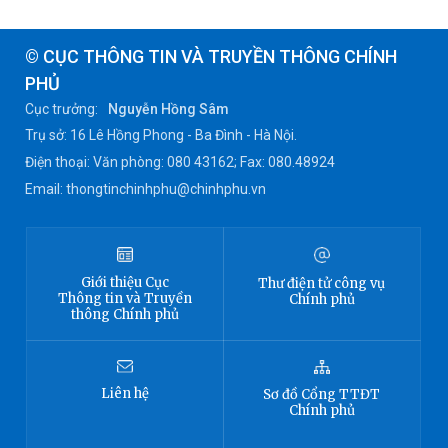
© CỤC THÔNG TIN VÀ TRUYỀN THÔNG CHÍNH
PHỦ
Cục trưởng:
Nguyễn Hồng Sâm
Trụ sở: 16 Lê Hồng Phong - Ba Đình - Hà Nội.
Điện thoại: Văn phòng: 080 43162; Fax: 080.48924
Email: thongtinchinhphu@chinhphu.vn
Giới thiệu
Cục
Thư điện tử công vụ
Thông tin
và Truyền
Chính phủ
thông Chính phủ
Liên hệ
Sơ đồ
Cổng TTĐT
Chính phủ