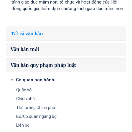
trình giáo dục mầm non; tổ chức và hoạt động của Hội
đồng quốc gia thẩm định chương trình giáo dục mầm non
Tất cả văn bản
Văn bản mới
Văn bản quy phạm pháp luật
Cơ quan ban hành
Quốc hội
Chính phủ
Thủ tướng Chính phủ
Bộ/Cơ quan ngang bộ
Liên bộ