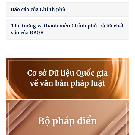
Báo cáo của Chính phủ
Thủ tướng và thành viên Chính phủ trả lời chất
vấn của ĐBQH