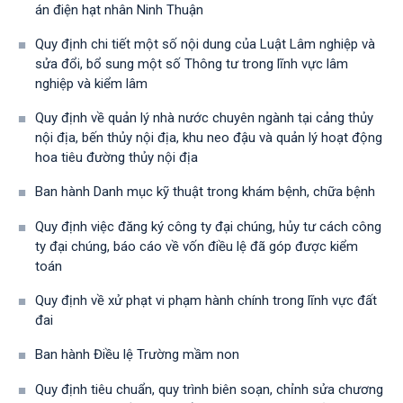
án điện hạt nhân Ninh Thuận
Quy định chi tiết một số nội dung của Luật Lâm nghiệp và
sửa đổi, bổ sung một số Thông tư trong lĩnh vực lâm
nghiệp và kiểm lâm
Quy định về quản lý nhà nước chuyên ngành tại cảng thủy
nội địa, bến thủy nội địa, khu neo đậu và quản lý hoạt động
hoa tiêu đường thủy nội địa
Ban hành Danh mục kỹ thuật trong khám bệnh, chữa bệnh
Quy định việc đăng ký công ty đại chúng, hủy tư cách công
ty đại chúng, báo cáo về vốn điều lệ đã góp được kiểm
toán
Quy định về xử phạt vi phạm hành chính trong lĩnh vực đất
đai
Ban hành Điều lệ Trường mầm non
Quy định tiêu chuẩn, quy trình biên soạn, chỉnh sửa chương