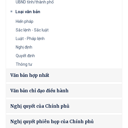
UBND tỉnh/thành phố
Loại văn bản
Hiến pháp
Sắc lệnh - Sắc luật
Luật - Pháp lệnh
Nghị định
Quyết định
Thông tư
Văn bản hợp nhất
Văn bản chỉ đạo điều hành
Nghị quyết của Chính phủ
Nghị quyết phiên họp của Chính phủ