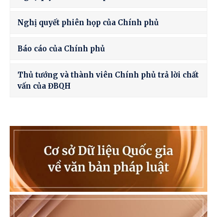
Nghị quyết phiên họp của Chính phủ
Báo cáo của Chính phủ
Thủ tướng và thành viên Chính phủ trả lời chất
vấn của ĐBQH