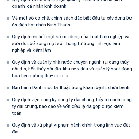
doanh, cá nhân kinh doanh
Về một số cơ chế, chính sách đặc biệt đầu tư xây dựng Dự
án điện hạt nhân Ninh Thuận
Quy định chi tiết một số nội dung của Luật Lâm nghiệp và
sửa đổi, bổ sung một số Thông tư trong lĩnh vực lâm
nghiệp và kiểm lâm
Quy định về quản lý nhà nước chuyên ngành tại cảng thủy
nội địa, bến thủy nội địa, khu neo đậu và quản lý hoạt động
hoa tiêu đường thủy nội địa
Ban hành Danh mục kỹ thuật trong khám bệnh, chữa bệnh
Quy định việc đăng ký công ty đại chúng, hủy tư cách công
ty đại chúng, báo cáo về vốn điều lệ đã góp được kiểm
toán
Quy định về xử phạt vi phạm hành chính trong lĩnh vực đất
đai