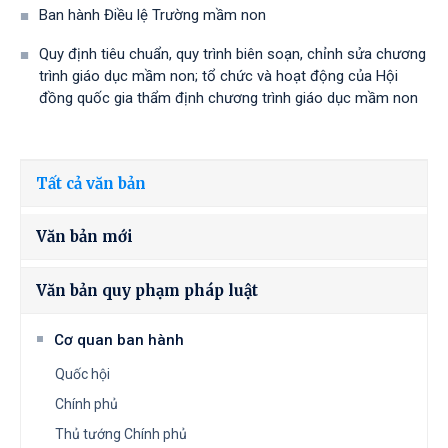
Ban hành Điều lệ Trường mầm non
Quy định tiêu chuẩn, quy trình biên soạn, chỉnh sửa chương
trình giáo dục mầm non; tổ chức và hoạt động của Hội
đồng quốc gia thẩm định chương trình giáo dục mầm non
Tất cả văn bản
Văn bản mới
Văn bản quy phạm pháp luật
Cơ quan ban hành
Quốc hội
Chính phủ
Thủ tướng Chính phủ