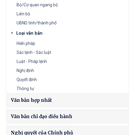
Bộ/Cơ quan ngang bộ
Liên bộ
UBND tỉnh/thành phố
Loại văn bản
Hiến pháp
Sắc lệnh - Sắc luật
Luật - Pháp lệnh
Nghị định
Quyết định
Thông tư
Văn bản hợp nhất
Văn bản chỉ đạo điều hành
Nghị quyết của Chính phủ