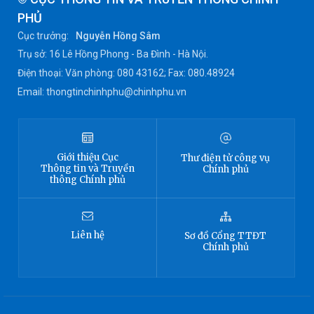
PHỦ
Cục trưởng:
Nguyễn Hồng Sâm
Trụ sở: 16 Lê Hồng Phong - Ba Đình - Hà Nội.
Điện thoại: Văn phòng: 080 43162; Fax: 080.48924
Email: thongtinchinhphu@chinhphu.vn
Giới thiệu
Cục
Thư điện tử công vụ
Thông tin
và Truyền
Chính phủ
thông Chính phủ
Liên hệ
Sơ đồ
Cổng TTĐT
Chính phủ