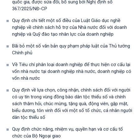
quốc gia, được sửa đổi, bổ sung bởi Nghị định số
367/2025/NĐ-СР
Quy định chi tiết một số điều của Luật Giáo dục nghề
nghiệp về chính sách hỗ trợ của Nhà nước đối với doanh
nghiệp và Quỹ đào tạo nhân lực của doanh nghiệp
Bãi bỏ một số văn bản quy phạm pháp luật của Thủ tướng
Chính phủ
Về Tiêu chí phân loại doanh nghiệp để thực hiện cơ cấu lại
vốn nhà nước tại doanh nghiệp nhà nước, doanh nghiệp có
vốn nhà nước
Quy định về lựa chọn, công nhận, chính sách đối với người
có uy tín trong vùng đồng bào dân tộc thiểu số và chính
sách thăm hỏi, chúc mừng, tặng quà, động viên, gặp mặt,
biểu dương, tôn vinh đối với một số tổ chức, cá nhân người
dân tộc thiểu số
Quy định chức năng, nhiệm vụ, quyền hạn và cơ cấu tổ
chức của Bộ Ngoại giao