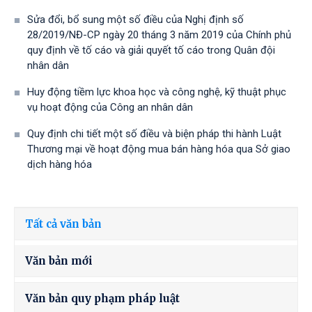
Sửa đổi, bổ sung một số điều của Nghị định số
28/2019/NĐ-CР ngày 20 tháng 3 năm 2019 của Chính phủ
quy định về tố cáo và giải quyết tố cáo trong Quân đội
nhân dân
Huy động tiềm lực khoa học và công nghệ, kỹ thuật phục
vụ hoạt động của Công an nhân dân
Quy định chi tiết một số điều và biện pháp thi hành Luật
Thương mại về hoạt động mua bán hàng hóa qua Sở giao
dịch hàng hóa
Tất cả văn bản
Văn bản mới
Văn bản quy phạm pháp luật