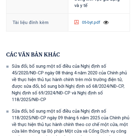
và y tế
Tài liệu đính kèm
05-byt.pdf
CÁC VĂN BẢN KHÁC
Sửa đổi, bổ sung một số điều của Nghị định số
45/2020/NĐ-CP ngày 08 tháng 4 năm 2020 của Chính phủ
về thực hiện thủ tục hành chính trên môi trường điện tử,
được sửa đổi, bổ sung bởi Nghị định số 68/2024/NĐ-CP,
Nghị định số 69/2024/NĐ-CP và Nghị định số
118/2025/NĐ-СР
Sửa đổi, bổ sung một số điều của Nghị định số
118/2025/NĐ-CP ngày 09 tháng 6 năm 2025 của Chính phủ
về thực hiện thủ tục hành chính theo cơ chế một cửa, một
cửa liên thông tại Bộ phận Một cửa và Cổng Dịch vụ công