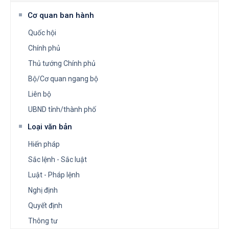
Cơ quan ban hành
Quốc hội
Chính phủ
Thủ tướng Chính phủ
Bộ/Cơ quan ngang bộ
Liên bộ
UBND tỉnh/thành phố
Loại văn bản
Hiến pháp
Sắc lệnh - Sắc luật
Luật - Pháp lệnh
Nghị định
Quyết định
Thông tư