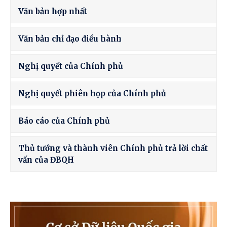
Văn bản hợp nhất
Văn bản chỉ đạo điều hành
Nghị quyết của Chính phủ
Nghị quyết phiên họp của Chính phủ
Báo cáo của Chính phủ
Thủ tướng và thành viên Chính phủ trả lời chất
vấn của ĐBQH