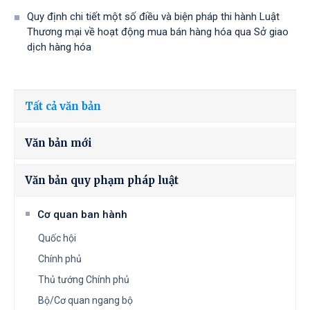
Quy định chi tiết một số điều và biện pháp thi hành Luật
Thương mại về hoạt động mua bán hàng hóa qua Sở giao
dịch hàng hóa
Tất cả văn bản
Văn bản mới
Văn bản quy phạm pháp luật
Cơ quan ban hành
Quốc hội
Chính phủ
Thủ tướng Chính phủ
Bộ/Cơ quan ngang bộ