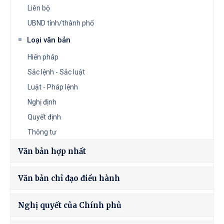
Liên bộ
UBND tỉnh/thành phố
Loại văn bản
Hiến pháp
Sắc lệnh - Sắc luật
Luật - Pháp lệnh
Nghị định
Quyết định
Thông tư
Văn bản hợp nhất
Văn bản chỉ đạo điều hành
Nghị quyết của Chính phủ