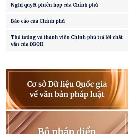
Nghị quyết phiên họp của Chính phủ
Báo cáo của Chính phủ
Thủ tướng và thành viên Chính phủ trả lời chất
vấn của ĐBQH