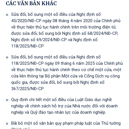
CÁC VĂN BẢN KHÁC
Sửa đổi, bổ sung một số điều của Nghị định số
45/2020/NĐ-CP ngày 08 tháng 4 năm 2020 của Chính phủ
về thực hiện thủ tục hành chính trên môi trường điện tử,
được sửa đổi, bổ sung bởi Nghị định số 68/2024/NĐ-CP,
Nghị định số 69/2024/NĐ-CP và Nghị định số
118/2025/NĐ-СР
Sửa đổi, bổ sung một số điều của Nghị định số
118/2025/NĐ-CP ngày 09 tháng 6 năm 2025 của Chính phủ
về thực hiện thủ tục hành chính theo cơ chế một cửa, một
cửa liên thông tại Bộ phận Một cửa và Cổng Dịch vụ công
quốc gia, được sửa đổi, bổ sung bởi Nghị định số
367/2025/NĐ-СР
Quy định chi tiết một số điều của Luật Giáo dục nghề
nghiệp về chính sách hỗ trợ của Nhà nước đối với doanh
nghiệp và Quỹ đào tạo nhân lực của doanh nghiệp
Bãi bỏ một số văn bản quy phạm pháp luật của Thủ tướng