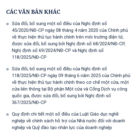
CÁC VĂN BẢN KHÁC
Sửa đổi, bổ sung một số điều của Nghị định số
45/2020/NĐ-CP ngày 08 tháng 4 năm 2020 của Chính phủ
về thực hiện thủ tục hành chính trên môi trường điện tử,
được sửa đổi, bổ sung bởi Nghị định số 68/2024/NĐ-CP,
Nghị định số 69/2024/NĐ-CP và Nghị định số
118/2025/NĐ-СР
Sửa đổi, bổ sung một số điều của Nghị định số
118/2025/NĐ-CP ngày 09 tháng 6 năm 2025 của Chính phủ
về thực hiện thủ tục hành chính theo cơ chế một cửa, một
cửa liên thông tại Bộ phận Một cửa và Cổng Dịch vụ công
quốc gia, được sửa đổi, bổ sung bởi Nghị định số
367/2025/NĐ-СР
Quy định chi tiết một số điều của Luật Giáo dục nghề
nghiệp về chính sách hỗ trợ của Nhà nước đối với doanh
nghiệp và Quỹ đào tạo nhân lực của doanh nghiệp