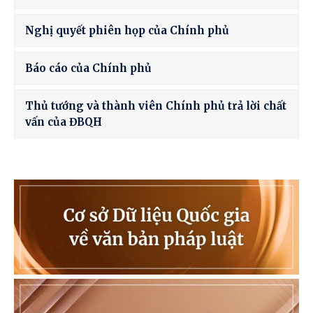
Nghị quyết phiên họp của Chính phủ
Báo cáo của Chính phủ
Thủ tướng và thành viên Chính phủ trả lời chất
vấn của ĐBQH