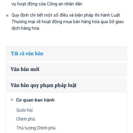
vụ hoạt động của Công an nhân dân
Quy định chi tiết một số điều và biện pháp thi hành Luật
Thương mại về hoạt động mua bán hàng hóa qua Sở giao
dịch hàng hóa
Tất cả văn bản
Văn bản mới
Văn bản quy phạm pháp luật
Cơ quan ban hành
Quốc hội
Chính phủ
Thủ tướng Chính phủ