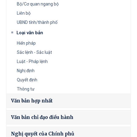
Bộ/Cơ quan ngang bộ
Liên bộ
UBND tỉnh/thành phố
Loại văn bản
Hiến pháp
Sắc lệnh - Sắc luật
Luật - Pháp lệnh
Nghị định
Quyết định
Thông tư
Văn bản hợp nhất
Văn bản chỉ đạo điều hành
Nghị quyết của Chính phủ