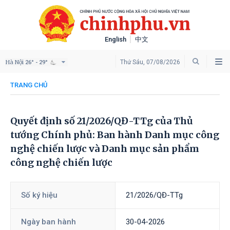
English
中文
Hà Nội
Thứ Sáu, 07/08/2026
26° - 29°
TRANG CHỦ
Quyết định số 21/2026/QĐ-TTg của Thủ
tướng Chính phủ: Ban hành Danh mục công
nghệ chiến lược và Danh mục sản phẩm
công nghệ chiến lược
Số ký hiệu
21/2026/QĐ-TTg
Ngày ban hành
30-04-2026