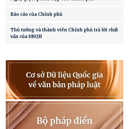
Báo cáo của Chính phủ
Thủ tướng và thành viên Chính phủ trả lời chất
vấn của ĐBQH