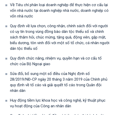
Về Tiêu chí phân loại doanh nghiệp để thực hiện cơ cấu lại
vốn nhà nước tại doanh nghiệp nhà nước, doanh nghiệp có
vốn nhà nước
Quy định về lựa chọn, công nhận, chính sách đối với người
có uy tín trong vùng đồng bào dân tộc thiểu số và chính
sách thăm hỏi, chúc mừng, tặng quà, động viên, gặp mặt,
biểu dương, tôn vinh đối với một số tổ chức, cá nhân người
dân tộc thiểu số
Quy định chức năng, nhiệm vụ, quyền hạn và cơ cấu tổ
chức của Bộ Ngoại giao
Sửa đổi, bổ sung một số điều của Nghị định số
28/2019/NĐ-CР ngày 20 tháng 3 năm 2019 của Chính phủ
quy định về tố cáo và giải quyết tố cáo trong Quân đội
nhân dân
Huy động tiềm lực khoa học và công nghệ, kỹ thuật phục
vụ hoạt động của Công an nhân dân