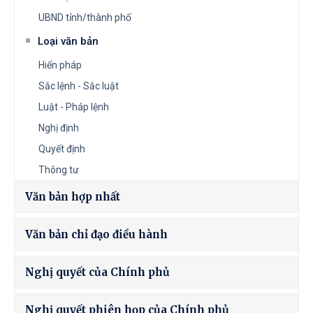
UBND tỉnh/thành phố
Loại văn bản
Hiến pháp
Sắc lệnh - Sắc luật
Luật - Pháp lệnh
Nghị định
Quyết định
Thông tư
Văn bản hợp nhất
Văn bản chỉ đạo điều hành
Nghị quyết của Chính phủ
Nghị quyết phiên họp của Chính phủ