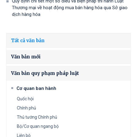
Quy định chi tiết một số điều và biện pháp thi hành Luật
Thương mại về hoạt động mua bán hàng hóa qua Sở giao
dịch hàng hóa
Tất cả văn bản
Văn bản mới
Văn bản quy phạm pháp luật
Cơ quan ban hành
Quốc hội
Chính phủ
Thủ tướng Chính phủ
Bộ/Cơ quan ngang bộ
Liên bộ