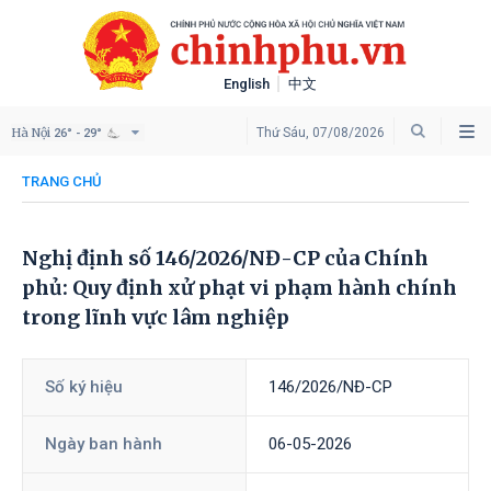
English
中文
Hà Nội
Thứ Sáu, 07/08/2026
26° - 29°
TRANG CHỦ
Nghị định số 146/2026/NĐ-CP của Chính
phủ: Quy định xử phạt vi phạm hành chính
trong lĩnh vực lâm nghiệp
Số ký hiệu
146/2026/NĐ-CP
Ngày ban hành
06-05-2026