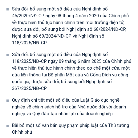
Sửa đổi, bổ sung một số điều của Nghị định số
45/2020/NĐ-CP ngày 08 tháng 4 năm 2020 của Chính phủ
về thực hiện thủ tục hành chính trên môi trường điện tử,
được sửa đổi, bổ sung bởi Nghị định số 68/2024/NĐ-CP,
Nghị định số 69/2024/NĐ-CP và Nghị định số
118/2025/NĐ-СР
Sửa đổi, bổ sung một số điều của Nghị định số
118/2025/NĐ-CP ngày 09 tháng 6 năm 2025 của Chính phủ
về thực hiện thủ tục hành chính theo cơ chế một cửa, một
cửa liên thông tại Bộ phận Một cửa và Cổng Dịch vụ công
quốc gia, được sửa đổi, bổ sung bởi Nghị định số
367/2025/NĐ-СР
Quy định chi tiết một số điều của Luật Giáo dục nghề
nghiệp về chính sách hỗ trợ của Nhà nước đối với doanh
nghiệp và Quỹ đào tạo nhân lực của doanh nghiệp
Bãi bỏ một số văn bản quy phạm pháp luật của Thủ tướng
Chính phủ