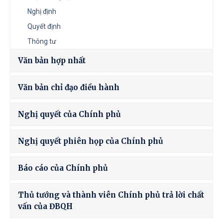
Nghị định
Quyết định
Thông tư
Văn bản hợp nhất
Văn bản chỉ đạo điều hành
Nghị quyết của Chính phủ
Nghị quyết phiên họp của Chính phủ
Báo cáo của Chính phủ
Thủ tướng và thành viên Chính phủ trả lời chất
vấn của ĐBQH