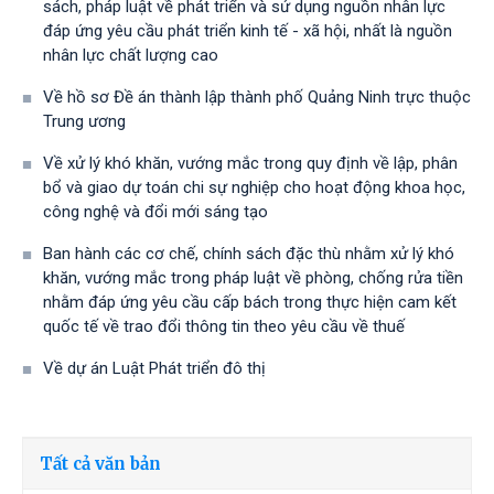
sách, pháp luật về phát triển và sử dụng nguồn nhân lực
đáp ứng yêu cầu phát triển kinh tế - xã hội, nhất là nguồn
nhân lực chất lượng cao
Về hồ sơ Đề án thành lập thành phố Quảng Ninh trực thuộc
Trung ương
Về xử lý khó khăn, vướng mắc trong quy định về lập, phân
bổ và giao dự toán chi sự nghiệp cho hoạt động khoa học,
công nghệ và đổi mới sáng tạo
Ban hành các cơ chế, chính sách đặc thù nhằm xử lý khó
khăn, vướng mắc trong pháp luật về phòng, chống rửa tiền
nhằm đáp ứng yêu cầu cấp bách trong thực hiện cam kết
quốc tế về trao đổi thông tin theo yêu cầu về thuế
Về dự án Luật Phát triển đô thị
Tất cả văn bản