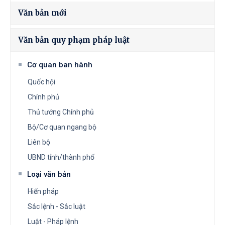
Văn bản mới
Văn bản quy phạm pháp luật
Cơ quan ban hành
Quốc hội
Chính phủ
Thủ tướng Chính phủ
Bộ/Cơ quan ngang bộ
Liên bộ
UBND tỉnh/thành phố
Loại văn bản
Hiến pháp
Sắc lệnh - Sắc luật
Luật - Pháp lệnh