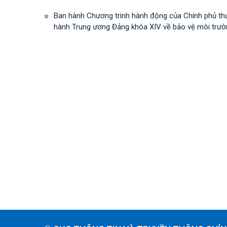
Ban hành Chương trình hành động của Chính phủ th
hành Trung ương Đảng khóa XIV về bảo vệ môi trường