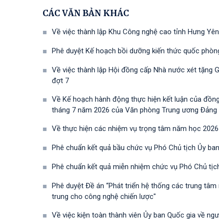
CÁC VĂN BẢN KHÁC
Về việc thành lập Khu Công nghệ cao tỉnh Hưng Yên
Phê duyệt Kế hoạch bồi dưỡng kiến thức quốc phòn
Về việc thành lập Hội đồng cấp Nhà nước xét tặng 
đợt 7
Về Kế hoạch hành động thực hiện kết luận của đồn
tháng 7 năm 2026 của Văn phòng Trung ương Đảng về 
Về thực hiện các nhiệm vụ trọng tâm năm học 2026
Phê chuẩn kết quả bầu chức vụ Phó Chủ tịch Ủy ban
Phê chuẩn kết quả miễn nhiệm chức vụ Phó Chủ tịc
Phê duyệt Đề án “Phát triển hệ thống các trung tâm
trung cho công nghệ chiến lược"
Về việc kiện toàn thành viên Ủy ban Quốc gia về ng