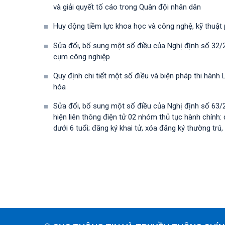
và giải quyết tố cáo trong Quân đội nhân dân
Huy động tiềm lực khoa học và công nghệ, kỹ thuật
Sửa đổi, bổ sung một số điều của Nghị định số 32/
cụm công nghiệp
Quy định chi tiết một số điều và biện pháp thi hà
hóa
Sửa đổi, bổ sung một số điều của Nghị định số 63
hiện liên thông điện tử 02 nhóm thủ tục hành chính: 
dưới 6 tuổi; đăng ký khai tử, xóa đăng ký thường trú, 