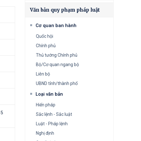
Văn bản quy phạm pháp luật
Cơ quan ban hành
Quốc hội
Chính phủ
Thủ tướng Chính phủ
Bộ/Cơ quan ngang bộ
Liên bộ
UBND tỉnh/thành phố
Loại văn bản
Hiến pháp
15
Sắc lệnh - Sắc luật
Luật - Pháp lệnh
Nghị định