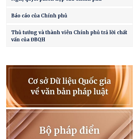
Báo cáo của Chính phủ
Thủ tướng và thành viên Chính phủ trả lời chất
vấn của ĐBQH