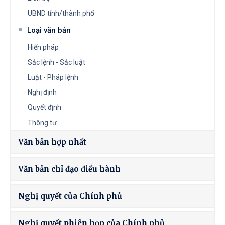
UBND tỉnh/thành phố
Loại văn bản
Hiến pháp
Sắc lệnh - Sắc luật
Luật - Pháp lệnh
Nghị định
Quyết định
Thông tư
Văn bản hợp nhất
Văn bản chỉ đạo điều hành
Nghị quyết của Chính phủ
Nghị quyết phiên họp của Chính phủ