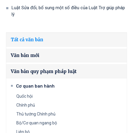
Luật Sửa đổi, bổ sung một số điều của Luật Trợ giúp pháp
lý
Tất cả văn bản
Văn bản mới
Văn bản quy phạm pháp luật
Cơ quan ban hành
Quốc hội
Chính phủ
Thủ tướng Chính phủ
Bộ/Cơ quan ngang bộ
Liên bộ