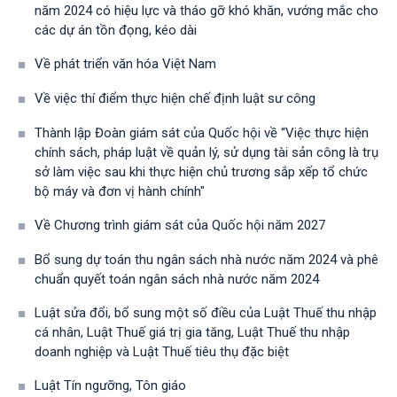
năm 2024 có hiệu lực và tháo gỡ khó khăn, vướng mắc cho
các dự án tồn đọng, kéo dài
Về phát triển văn hóa Việt Nam
Về việc thí điểm thực hiện chế định luật sư công
Thành lập Đoàn giám sát của Quốc hội về “Việc thực hiện
chính sách, pháp luật về quản lý, sử dụng tài sản công là trụ
sở làm việc sau khi thực hiện chủ trương sắp xếp tổ chức
bộ máy và đơn vị hành chính"
Về Chương trình giám sát của Quốc hội năm 2027
Bổ sung dự toán thu ngân sách nhà nước năm 2024 và phê
chuẩn quyết toán ngân sách nhà nước năm 2024
Luật sửa đổi, bổ sung một số điều của Luật Thuế thu nhập
cá nhân, Luật Thuế giá trị gia tăng, Luật Thuế thu nhập
doanh nghiệp và Luật Thuế tiêu thụ đặc biệt
Luật Tín ngưỡng, Tôn giáo