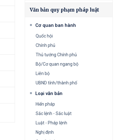
Văn bản quy phạm pháp luật
Cơ quan ban hành
Quốc hội
Chính phủ
Thủ tướng Chính phủ
Bộ/Cơ quan ngang bộ
Liên bộ
UBND tỉnh/thành phố
Loại văn bản
Hiến pháp
Sắc lệnh - Sắc luật
Luật - Pháp lệnh
Nghị định