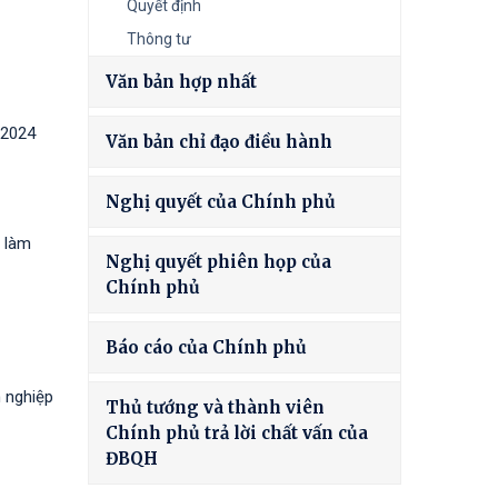
Quyết định
Thông tư
Văn bản hợp nhất
 2024
Văn bản chỉ đạo điều hành
Nghị quyết của Chính phủ
ở làm
Nghị quyết phiên họp của
Chính phủ
Báo cáo của Chính phủ
h nghiệp
Thủ tướng và thành viên
Chính phủ trả lời chất vấn của
ĐBQH