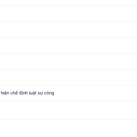
 hiện chế định luật sư công